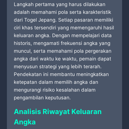
Langkah pertama yang harus dilakukan
adalah memahami pola serta karakteristik
dari Togel Jepang. Setiap pasaran memiliki
ciri khas tersendiri yang memengaruhi hasil
keluaran angka. Dengan mempelajari data
historis, mengamati frekuensi angka yang
muncul, serta memahami pola pergerakan
angka dari waktu ke waktu, pemain dapat
menyusun strategi yang lebih terarah.
Pendekatan ini membantu meningkatkan
ketepatan dalam memilih angka dan
mengurangi risiko kesalahan dalam
pengambilan keputusan.
Analisis Riwayat Keluaran
Angka