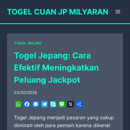
Skip
TOGEL CUAN JP MILYARAN
to
content
TOGEL ONLINE
Togel Jepang: Cara
Efektif Meningkatkan
Peluang Jackpot
03/30/2026
WhatsApp
Facebook
Messenger
Telegram
Skype
Line
X
Share
Togel Jepang menjadi pasaran yang cukup
diminati oleh para pemain karena dikenal