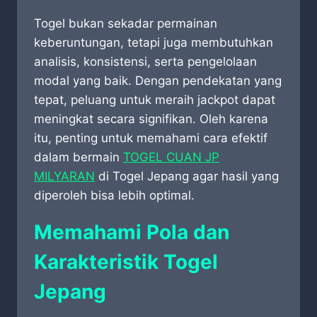
Togel bukan sekadar permainan
keberuntungan, tetapi juga membutuhkan
analisis, konsistensi, serta pengelolaan
modal yang baik. Dengan pendekatan yang
tepat, peluang untuk meraih jackpot dapat
meningkat secara signifikan. Oleh karena
itu, penting untuk memahami cara efektif
dalam bermain
TOGEL CUAN JP
MILYARAN
di Togel Jepang agar hasil yang
diperoleh bisa lebih optimal.
Memahami Pola dan
Karakteristik Togel
Jepang