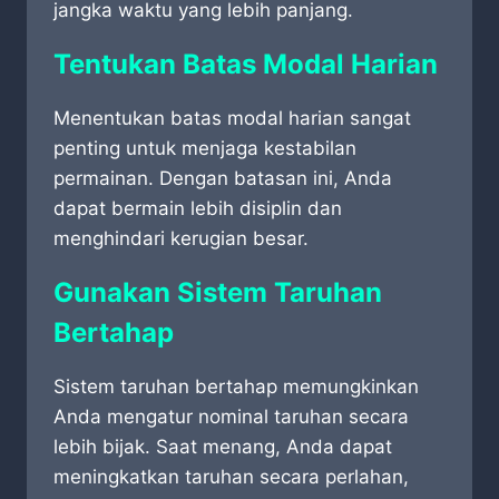
jangka waktu yang lebih panjang.
Tentukan Batas Modal Harian
Menentukan batas modal harian sangat
penting untuk menjaga kestabilan
permainan. Dengan batasan ini, Anda
dapat bermain lebih disiplin dan
menghindari kerugian besar.
Gunakan Sistem Taruhan
Bertahap
Sistem taruhan bertahap memungkinkan
Anda mengatur nominal taruhan secara
lebih bijak. Saat menang, Anda dapat
meningkatkan taruhan secara perlahan,