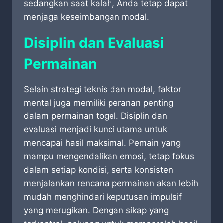
sedangkan saat kalah, Anda tetap dapat
menjaga keseimbangan modal.
Disiplin dan Evaluasi
Permainan
Selain strategi teknis dan modal, faktor
mental juga memiliki peranan penting
dalam permainan togel. Disiplin dan
evaluasi menjadi kunci utama untuk
mencapai hasil maksimal. Pemain yang
mampu mengendalikan emosi, tetap fokus
dalam setiap kondisi, serta konsisten
menjalankan rencana permainan akan lebih
mudah menghindari keputusan impulsif
yang merugikan. Dengan sikap yang