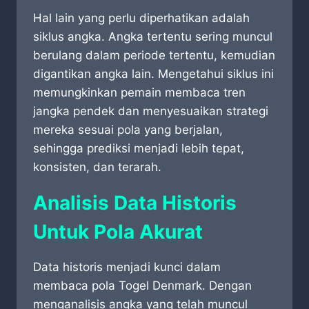
Hal lain yang perlu diperhatikan adalah
siklus angka. Angka tertentu sering muncul
berulang dalam periode tertentu, kemudian
digantikan angka lain. Mengetahui siklus ini
memungkinkan pemain membaca tren
jangka pendek dan menyesuaikan strategi
mereka sesuai pola yang berjalan,
sehingga prediksi menjadi lebih tepat,
konsisten, dan terarah.
Analisis Data Historis
Untuk Pola Akurat
Data historis menjadi kunci dalam
membaca pola Togel Denmark. Dengan
menganalisis angka yang telah muncul