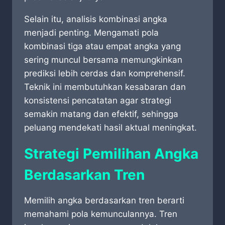
Selain itu, analisis kombinasi angka
menjadi penting. Mengamati pola
kombinasi tiga atau empat angka yang
sering muncul bersama memungkinkan
prediksi lebih cerdas dan komprehensif.
Teknik ini membutuhkan kesabaran dan
konsistensi pencatatan agar strategi
semakin matang dan efektif, sehingga
peluang mendekati hasil aktual meningkat.
Strategi Pemilihan Angka
Berdasarkan Tren
Memilih angka berdasarkan tren berarti
memahami pola kemunculannya. Tren