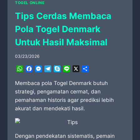
TOGEL ONLINE
Tips Cerdas Membaca
Pola Togel Denmark
Untuk Hasil Maksimal
03/23/2026
WhatsApp
Facebook
Messenger
Telegram
Skype
Line
X
Share
Membaca pola Togel Denmark butuh
strategi, pengamatan cermat, dan
pemahaman historis agar prediksi lebih
akurat dan mendekati hasil.
Dengan pendekatan sistematis, pemain