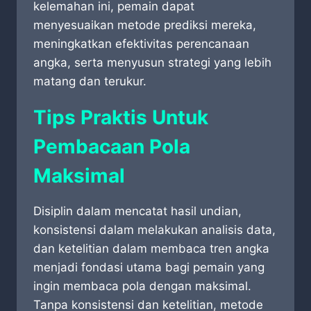
kelemahan ini, pemain dapat
menyesuaikan metode prediksi mereka,
meningkatkan efektivitas perencanaan
angka, serta menyusun strategi yang lebih
matang dan terukur.
Tips Praktis Untuk
Pembacaan Pola
Maksimal
Disiplin dalam mencatat hasil undian,
konsistensi dalam melakukan analisis data,
dan ketelitian dalam membaca tren angka
menjadi fondasi utama bagi pemain yang
ingin membaca pola dengan maksimal.
Tanpa konsistensi dan ketelitian, metode