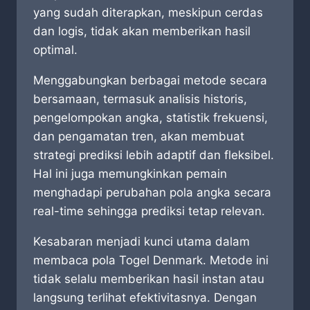
yang sudah diterapkan, meskipun cerdas
dan logis, tidak akan memberikan hasil
optimal.
Menggabungkan berbagai metode secara
bersamaan, termasuk analisis historis,
pengelompokan angka, statistik frekuensi,
dan pengamatan tren, akan membuat
strategi prediksi lebih adaptif dan fleksibel.
Hal ini juga memungkinkan pemain
menghadapi perubahan pola angka secara
real-time sehingga prediksi tetap relevan.
Kesabaran menjadi kunci utama dalam
membaca pola Togel Denmark. Metode ini
tidak selalu memberikan hasil instan atau
langsung terlihat efektivitasnya. Dengan