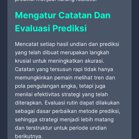
Mengatur Catatan Dan
Evaluasi Prediksi
Mencatat setiap hasil undian dan prediksi
yang telah dibuat merupakan langkah
krusial untuk meningkatkan akurasi.
Catatan yang tersusun rapi tidak hanya
memungkinkan pemain melihat tren dan
pola pengulangan angka, tetapi juga
menilai efektivitas strategi yang telah
diterapkan. Evaluasi rutin dapat dilakukan
sebagai dasar perbaikan metode prediksi,
sehingga strategi menjadi lebih matang
dan terstruktur untuk periode undian
berikutnya.