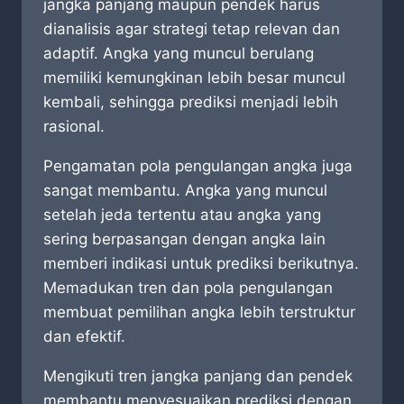
jangka panjang maupun pendek harus
dianalisis agar strategi tetap relevan dan
adaptif. Angka yang muncul berulang
memiliki kemungkinan lebih besar muncul
kembali, sehingga prediksi menjadi lebih
rasional.
Pengamatan pola pengulangan angka juga
sangat membantu. Angka yang muncul
setelah jeda tertentu atau angka yang
sering berpasangan dengan angka lain
memberi indikasi untuk prediksi berikutnya.
Memadukan tren dan pola pengulangan
membuat pemilihan angka lebih terstruktur
dan efektif.
Mengikuti tren jangka panjang dan pendek
membantu menyesuaikan prediksi dengan