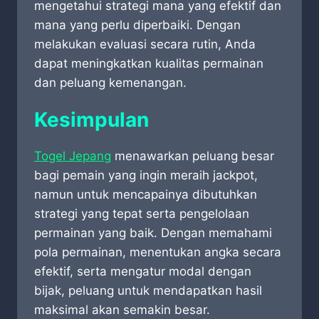
mengetahui strategi mana yang efektif dan
mana yang perlu diperbaiki. Dengan
melakukan evaluasi secara rutin, Anda
dapat meningkatkan kualitas permainan
dan peluang kemenangan.
Kesimpulan
Togel Jepang
menawarkan peluang besar
bagi pemain yang ingin meraih jackpot,
namun untuk mencapainya dibutuhkan
strategi yang tepat serta pengelolaan
permainan yang baik. Dengan memahami
pola permainan, menentukan angka secara
efektif, serta mengatur modal dengan
bijak, peluang untuk mendapatkan hasil
maksimal akan semakin besar.