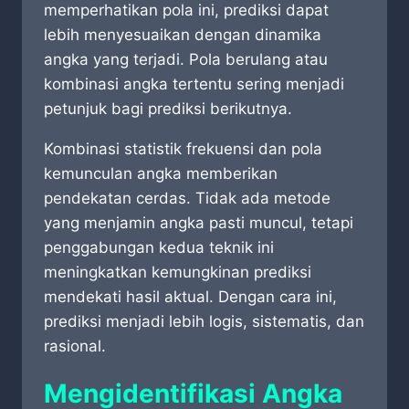
memperhatikan pola ini, prediksi dapat
lebih menyesuaikan dengan dinamika
angka yang terjadi. Pola berulang atau
kombinasi angka tertentu sering menjadi
petunjuk bagi prediksi berikutnya.
Kombinasi statistik frekuensi dan pola
kemunculan angka memberikan
pendekatan cerdas. Tidak ada metode
yang menjamin angka pasti muncul, tetapi
penggabungan kedua teknik ini
meningkatkan kemungkinan prediksi
mendekati hasil aktual. Dengan cara ini,
prediksi menjadi lebih logis, sistematis, dan
rasional.
Mengidentifikasi Angka