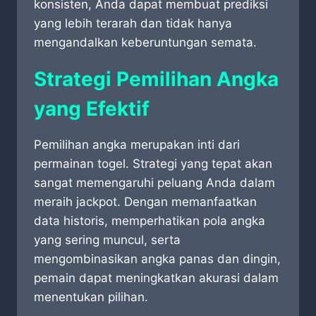
konsisten, Anda dapat membuat prediksi
yang lebih terarah dan tidak hanya
mengandalkan keberuntungan semata.
Strategi Pemilihan Angka
yang Efektif
Pemilihan angka merupakan inti dari
permainan togel. Strategi yang tepat akan
sangat memengaruhi peluang Anda dalam
meraih jackpot. Dengan memanfaatkan
data historis, memperhatikan pola angka
yang sering muncul, serta
mengombinasikan angka panas dan dingin,
pemain dapat meningkatkan akurasi dalam
menentukan pilihan.