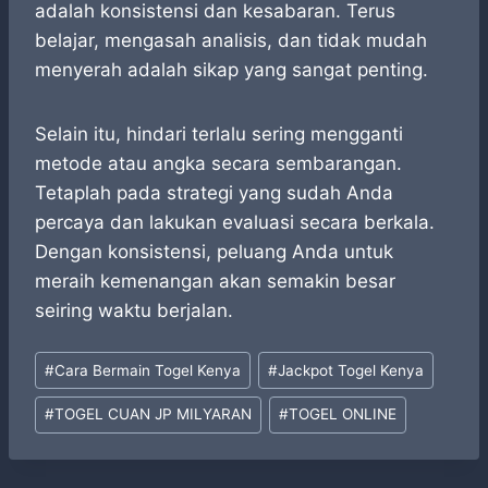
adalah konsistensi dan kesabaran. Terus
belajar, mengasah analisis, dan tidak mudah
menyerah adalah sikap yang sangat penting.
Selain itu, hindari terlalu sering mengganti
metode atau angka secara sembarangan.
Tetaplah pada strategi yang sudah Anda
percaya dan lakukan evaluasi secara berkala.
Dengan konsistensi, peluang Anda untuk
meraih kemenangan akan semakin besar
seiring waktu berjalan.
Post
#
Cara Bermain Togel Kenya
#
Jackpot Togel Kenya
Tags:
#
TOGEL CUAN JP MILYARAN
#
TOGEL ONLINE