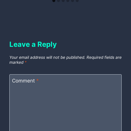
Leave a Reply
Your email address will not be published.
Required fields are
marked
*
Comment
*