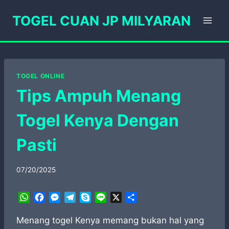
Skip
TOGEL CUAN JP MILYARAN
to
content
TOGEL ONLINE
Tips Ampuh Menang
Togel Kenya Dengan
Pasti
07/20/2025
W
F
M
T
S
L
X
S
h
a
e
e
k
i
h
a
c
s
l
y
n
a
Menang togel Kenya memang bukan hal yang