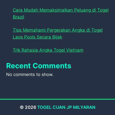
Cara Mudah Memaksimalkan Peluang di Togel
Brazil
Tips Memahami Pergerakan Angka di Togel
Laos Pools Secara Bijak
Trik Rahasia Angka Togel Vietnam
Recent Comments
No comments to show.
© 2026
TOGEL CUAN JP MILYARAN