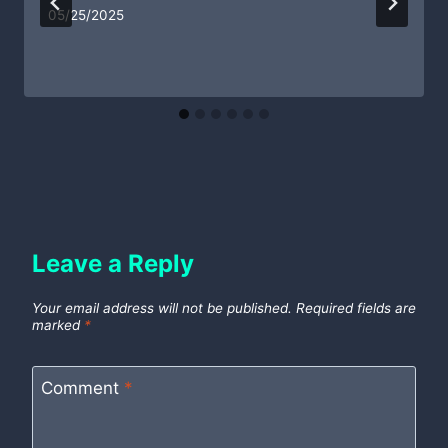
05/25/2025
Leave a Reply
Your email address will not be published.
Required fields are
marked
*
Comment
*