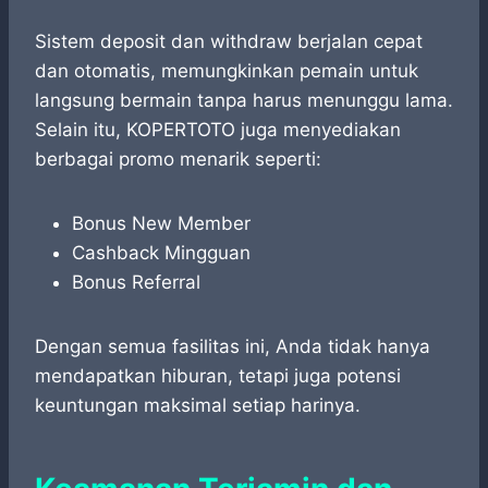
Sistem deposit dan withdraw berjalan cepat
dan otomatis, memungkinkan pemain untuk
langsung bermain tanpa harus menunggu lama.
Selain itu, KOPERTOTO juga menyediakan
berbagai promo menarik seperti:
Bonus New Member
Cashback Mingguan
Bonus Referral
Dengan semua fasilitas ini, Anda tidak hanya
mendapatkan hiburan, tetapi juga potensi
keuntungan maksimal setiap harinya.