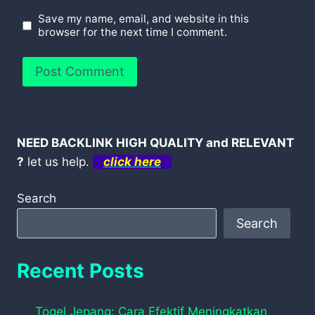
Save my name, email, and website in this
browser for the next time I comment.
NEED BACKLINK HIGH QUALITY and RELEVANT
?
let us help.
click here
Search
Search
Recent Posts
Togel Jepang: Cara Efektif Meningkatkan