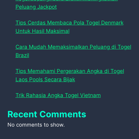
Peluang Jackpot
Tips Cerdas Membaca Pola Togel Denmark
Untuk Hasil Maksimal
Cara Mudah Memaksimalkan Peluang di Togel
Brazil
Tips Memahami Pergerakan Angka di Togel
Laos Pools Secara Bijak
Trik Rahasia Angka Togel Vietnam
Recent Comments
No comments to show.