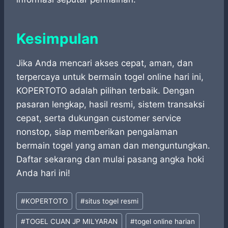
Kesimpulan
Jika Anda mencari akses cepat, aman, dan
terpercaya untuk bermain togel online hari ini,
KOPERTOTO adalah pilihan terbaik. Dengan
pasaran lengkap, hasil resmi, sistem transaksi
cepat, serta dukungan customer service
nonstop, siap memberikan pengalaman
bermain togel yang aman dan menguntungkan.
Daftar sekarang dan mulai pasang angka hoki
Anda hari ini!
Post
#
KOPERTOTO
#
situs togel resmi
Tags:
#
TOGEL CUAN JP MILYARAN
#
togel online harian