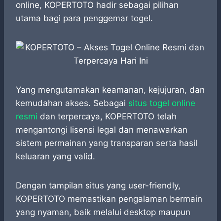
t
e
s
e
p
e
r
online, KOPERTOTO hadir sebagai pilihan
s
b
e
g
e
e
utama bagi para penggemar togel.
A
o
n
r
p
o
g
a
p
k
e
m
r
Yang mengutamakan keamanan, kejujuran, dan
kemudahan akses. Sebagai
situs togel online
resmi
dan terpercaya, KOPERTOTO telah
mengantongi lisensi legal dan menawarkan
sistem permainan yang transparan serta hasil
keluaran yang valid.
Dengan tampilan situs yang user-friendly,
KOPERTOTO memastikan pengalaman bermain
yang nyaman, baik melalui desktop maupun