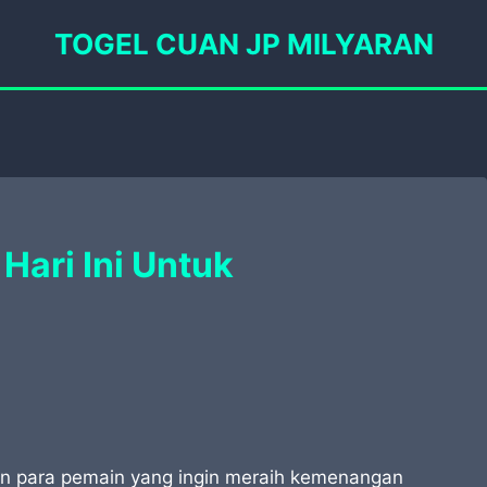
TOGEL CUAN JP MILYARAN
 Hari Ini Untuk
otan para pemain yang ingin meraih kemenangan