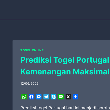
Skip
to
content
TOGEL ONLINE
Prediksi Togel Portugal
Kemenangan Maksimal
12/06/2025
W
F
M
T
S
L
X
S
h
a
e
e
k
i
h
a
c
s
l
y
n
a
Prediksi togel Portugal hari ini menjadi sor