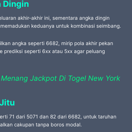
n Dingin
uaran akhir-akhir ini, sementara angka dingin
bisa memadukan keduanya untuk kombinasi seimbang.​
lkan angka seperti 6682, mirip pola akhir pekan
 prediksi seperti 6xx atau 5xx agar peluang
Menang Jackpot Di Togel New York
Jitu
erti 71 dari 5071 dan 82 dari 6682, untuk taruhan
malkan cakupan tanpa boros modal.​