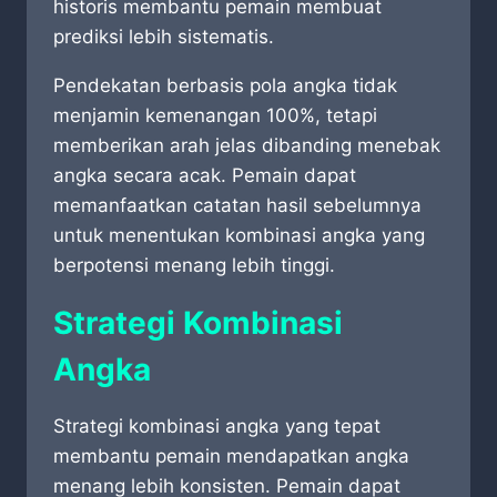
historis membantu pemain membuat
prediksi lebih sistematis.
Pendekatan berbasis pola angka tidak
menjamin kemenangan 100%, tetapi
memberikan arah jelas dibanding menebak
angka secara acak. Pemain dapat
memanfaatkan catatan hasil sebelumnya
untuk menentukan kombinasi angka yang
berpotensi menang lebih tinggi.
Strategi Kombinasi
Angka
Strategi kombinasi angka yang tepat
membantu pemain mendapatkan angka
menang lebih konsisten. Pemain dapat