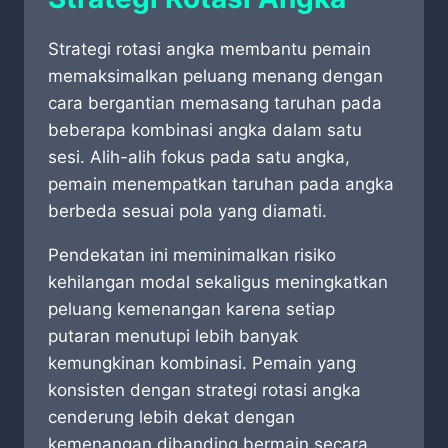
Strategi rotasi angka membantu pemain
memaksimalkan peluang menang dengan
cara bergantian memasang taruhan pada
beberapa kombinasi angka dalam satu
sesi. Alih-alih fokus pada satu angka,
pemain menempatkan taruhan pada angka
berbeda sesuai pola yang diamati.
Pendekatan ini meminimalkan risiko
kehilangan modal sekaligus meningkatkan
peluang kemenangan karena setiap
putaran menutupi lebih banyak
kemungkinan kombinasi. Pemain yang
konsisten dengan strategi rotasi angka
cenderung lebih dekat dengan
kemenangan dibanding bermain secara