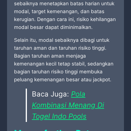
sebaiknya menetapkan batas harian untuk
modal, target kemenangan, dan batas
kerugian. Dengan cara ini, risiko kehilangan
modal besar dapat diminimalkan.
Selain itu, modal sebaiknya dibagi untuk
taruhan aman dan taruhan risiko tinggi.
Bagian taruhan aman menjaga
kemenangan kecil tetap stabil, sedangkan
bagian taruhan risiko tinggi membuka
peluang kemenangan besar atau jackpot.
Baca Juga:
Pola
Kombinasi Menang Di
Togel Indo Pools