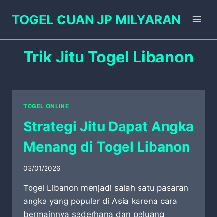
Skip
TOGEL CUAN JP MILYARAN
to
content
Trik Jitu Togel Libanon
TOGEL ONLINE
Strategi Jitu Dapat Angka
Menang di Togel Libanon
03/01/2026
Togel Libanon menjadi salah satu pasaran
angka yang populer di Asia karena cara
bermainnya sederhana dan peluang