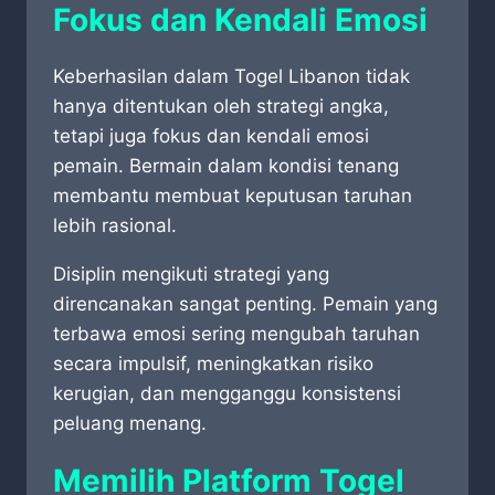
Fokus dan Kendali Emosi
Keberhasilan dalam Togel Libanon tidak
hanya ditentukan oleh strategi angka,
tetapi juga fokus dan kendali emosi
pemain. Bermain dalam kondisi tenang
membantu membuat keputusan taruhan
lebih rasional.
Disiplin mengikuti strategi yang
direncanakan sangat penting. Pemain yang
terbawa emosi sering mengubah taruhan
secara impulsif, meningkatkan risiko
kerugian, dan mengganggu konsistensi
peluang menang.
Memilih Platform Togel