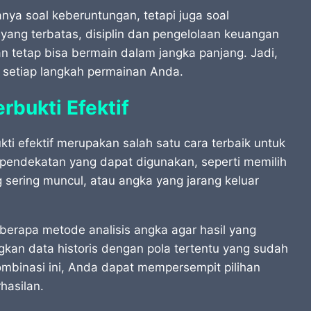
nya soal keberuntungan, tetapi juga soal
yang terbatas, disiplin dan pengelolaan keuangan
 tetap bisa bermain dalam jangka panjang. Jadi,
 setiap langkah permainan Anda.
rbukti Efektif
ti efektif merupakan salah satu cara terbaik untuk
endekatan yang dapat digunakan, seperti memilih
 sering muncul, atau angka yang jarang keluar
berapa metode analisis angka agar hasil yang
gkan data historis dengan pola tertentu yang sudah
ombinasi ini, Anda dapat mempersempit pilihan
hasilan.