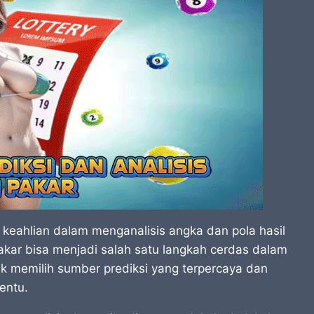
keahlian dalam menganalisis angka dan pola hasil
akar bisa menjadi salah satu langkah cerdas dalam
uk memilih sumber prediksi yang terpercaya dan
entu.