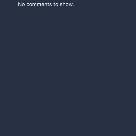
No comments to show.