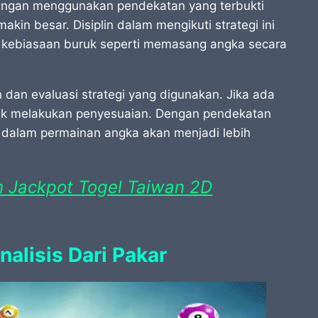
 dengan menggunakan pendekatan yang terbukti
kin besar. Disiplin dalam mengikuti strategi ini
da kebiasaan buruk seperti memasang angka secara
h dan evaluasi strategi yang digunakan. Jika ada
untuk melakukan penyesuaian. Dengan pendekatan
 dalam permainan angka akan menjadi lebih
 Jackpot Togel Taiwan 2D
alisis Dari Pakar