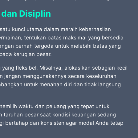
dan Disiplin
satu kunci utama dalam meraih keberhasilan
rmainan, tentukan batas maksimal yang bersedia
Jangan pernah tergoda untuk melebihi batas yang
 pada kerugian besar.
 yang fleksibel. Misalnya, alokasikan sebagian kecil
dan jangan menggunakannya secara keseluruhan
mbangkan untuk menahan diri dan tidak langsung
 memilih waktu dan peluang yang tepat untuk
 taruhan besar saat kondisi keuangan sedang
tegi bertahap dan konsisten agar modal Anda tetap