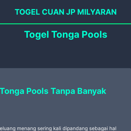
TOGEL CUAN JP MILYARAN
Togel Tonga Pools
Tonga Pools Tanpa Banyak
eluang menang sering kali dipandang sebagai hal