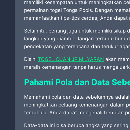
memiliki kesempatan untuk meningkatkan p
permainan togel Tonga Pools. Dengan mema
memanfaatkan tips-tips cerdas, Anda dapat
Selain itu, penting juga untuk memiliki sikap 
langkah yang diambil. Jangan terburu-buru
pendekatan yang terencana dan terukur agar
Disini
TOGEL CUAN JP MILYARAN
akan memba
meraih kemenangan tanpa harus mengeluark
Pahami Pola dan Data Seb
Memahami pola dan data sebelumnya adalah 
meningkatkan peluang kemenangan dalam per
terdahulu, Anda dapat mengenali tren dan po
Data-data ini bisa berupa angka yang sering 