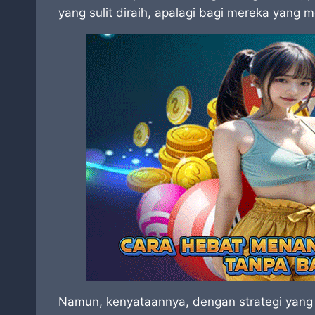
yang sulit diraih, apalagi bagi mereka yang m
Namun, kenyataannya, dengan strategi yang