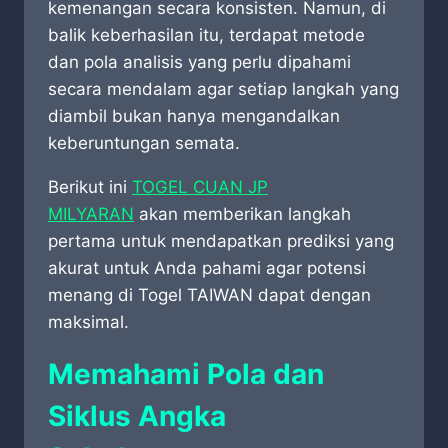
kemenangan secara konsisten. Namun, di
balik keberhasilan itu, terdapat metode
dan pola analisis yang perlu dipahami
secara mendalam agar setiap langkah yang
diambil bukan hanya mengandalkan
keberuntungan semata.
Berikut ini
TOGEL CUAN JP
MILYARAN
akan memberikan langkah
pertama untuk mendapatkan prediksi yang
akurat untuk Anda pahami agar potensi
menang di Togel TAIWAN dapat dengan
maksimal.
Memahami Pola dan
Siklus Angka