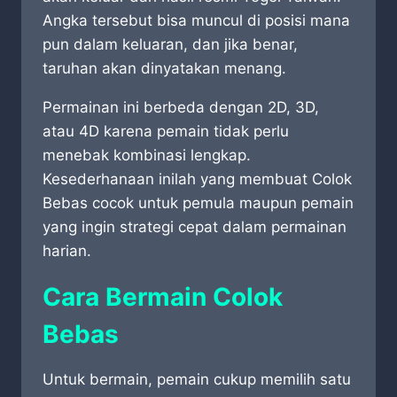
Angka tersebut bisa muncul di posisi mana
pun dalam keluaran, dan jika benar,
taruhan akan dinyatakan menang.
Permainan ini berbeda dengan 2D, 3D,
atau 4D karena pemain tidak perlu
menebak kombinasi lengkap.
Kesederhanaan inilah yang membuat Colok
Bebas cocok untuk pemula maupun pemain
yang ingin strategi cepat dalam permainan
harian.
Cara Bermain Colok
Bebas
Untuk bermain, pemain cukup memilih satu