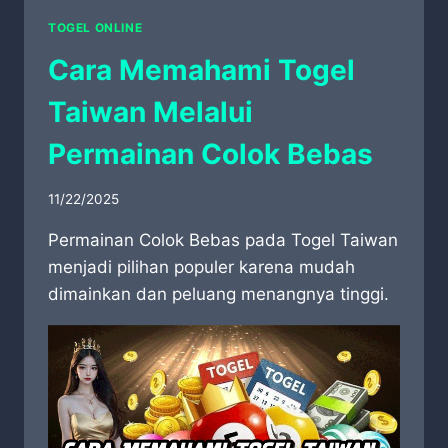
TOGEL ONLINE
Cara Memahami Togel
Taiwan Melalui
Permainan Colok Bebas
11/22/2025
Permainan Colok Bebas pada Togel Taiwan
menjadi pilihan populer karena mudah
dimainkan dan peluang menangnya tinggi.