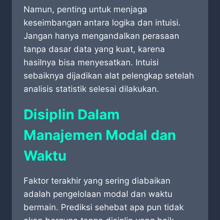
Namun, penting untuk menjaga
keseimbangan antara logika dan intuisi.
Jangan hanya mengandalkan perasaan
tanpa dasar data yang kuat, karena
hasilnya bisa menyesatkan. Intuisi
sebaiknya dijadikan alat pelengkap setelah
analisis statistik selesai dilakukan.
Disiplin Dalam
Manajemen Modal dan
Waktu
Faktor terakhir yang sering diabaikan
adalah pengelolaan modal dan waktu
bermain. Prediksi sehebat apa pun tidak