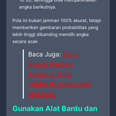
angka berikutnya.
Pola ini bukan jaminan 100% akurat, tetapi
memberikan gambaran probabilitas yang
lebih tinggi dibanding memilih angka
secara acak.
Baca Juga:
Cara
Akurat Prediksi
Angka di Togel
LIBANON untuk Hasil
Maksimal
Gunakan Alat Bantu dan