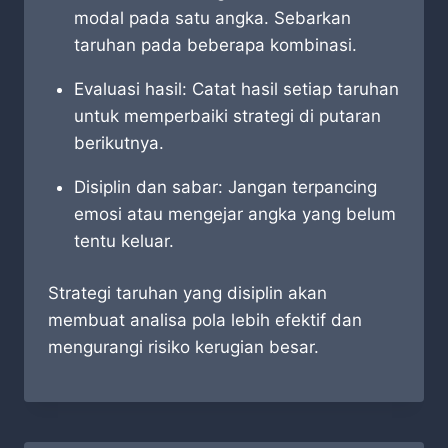
modal pada satu angka. Sebarkan
taruhan pada beberapa kombinasi.
Evaluasi hasil: Catat hasil setiap taruhan
untuk memperbaiki strategi di putaran
berikutnya.
Disiplin dan sabar: Jangan terpancing
emosi atau mengejar angka yang belum
tentu keluar.
Strategi taruhan yang disiplin akan
membuat analisa pola lebih efektif dan
mengurangi risiko kerugian besar.