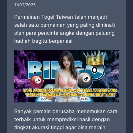
11/02/2025
Permainan Togel Taiwan telah menjadi
salah satu permainan yang paling diminati
oleh para pencinta angka dengan peluang
hadiah begitu berpariasi.
Banyak pemain berusaha menemukan cara
terbaik untuk memprediksi hasil dengan
tingkat akurasi tinggi agar bisa meraih