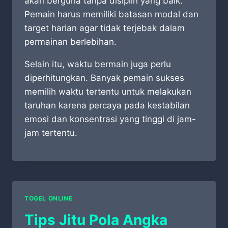
akan berguna tanpa disiplin yang baik.
Pemain harus memiliki batasan modal dan
target harian agar tidak terjebak dalam
permainan berlebihan.
Selain itu, waktu bermain juga perlu
diperhitungkan. Banyak pemain sukses
memilih waktu tertentu untuk melakukan
taruhan karena percaya pada kestabilan
emosi dan konsentrasi yang tinggi di jam-
jam tertentu.
TOGEL ONLINE
Tips Jitu Pola Angka