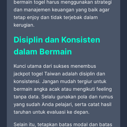
bermain togel harus menggunakan strategi
dan manajemen keuangan yang baik agar
tetap enjoy dan tidak terjebak dalam
kerugian.
Disiplin dan Konsisten
dalam Bermain
Kunci utama dari sukses menembus
jackpot togel Taiwan adalah disiplin dan
konsistensi. Jangan mudah tergiur untuk
bermain angka acak atau mengikuti feeling
tanpa data. Selalu gunakan pola dan rumus
yang sudah Anda pelajari, serta catat hasil
taruhan untuk evaluasi ke depan.
Selain itu, tetapkan batas modal dan batas