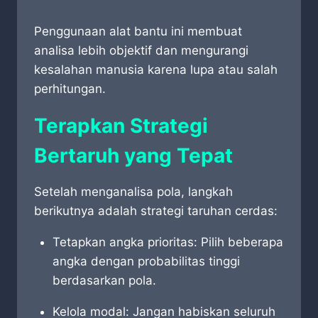
Penggunaan alat bantu ini membuat
analisa lebih objektif dan mengurangi
kesalahan manusia karena lupa atau salah
perhitungan.
Terapkan Strategi
Bertaruh yang Tepat
Setelah menganalisa pola, langkah
berikutnya adalah strategi taruhan cerdas:
Tetapkan angka prioritas: Pilih beberapa
angka dengan probabilitas tinggi
berdasarkan pola.
Kelola modal: Jangan habiskan seluruh