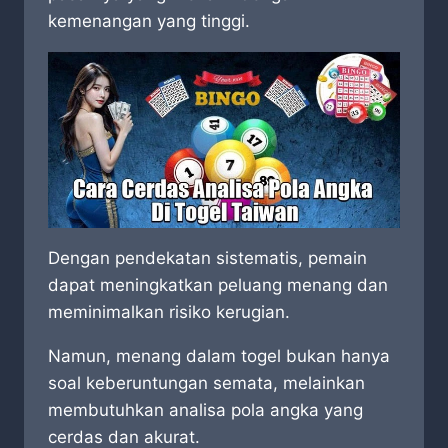
kemenangan yang tinggi.
Dengan pendekatan sistematis, pemain
dapat meningkatkan peluang menang dan
meminimalkan risiko kerugian.
Namun, menang dalam togel bukan hanya
soal keberuntungan semata, melainkan
membutuhkan analisa pola angka yang
cerdas dan akurat.