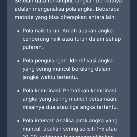
Setelah data terkumpul, langkah berikutnya
adalah menganalisa pola angka. Beberapa
metode yang bisa diterapkan antara lain:
Pola naik turun: Amati apakah angka
cenderung naik atau turun dalam setiap
putaran.
Pola pengulangan: Identifikasi angka
yang sering muncul berulang dalam
jangka waktu tertentu.
Pola kombinasi: Perhatikan kombinasi
angka yang sering muncul bersamaan,
misalnya dua atau tiga angka tertentu.
Pola interval: Analisa jarak angka yang
muncul, apakah sering selisih 1-5 atau
10-20, sehingga bisa memperkirakan