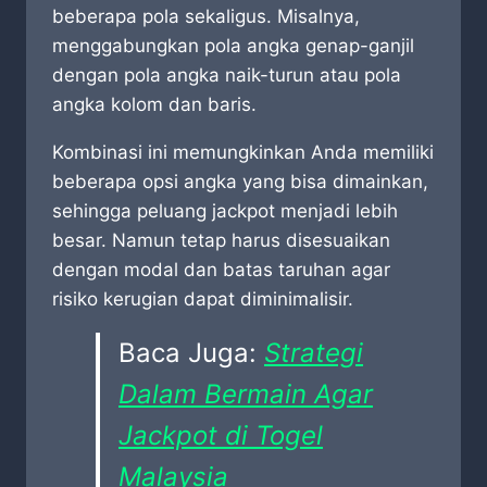
beberapa pola sekaligus. Misalnya,
menggabungkan pola angka genap-ganjil
dengan pola angka naik-turun atau pola
angka kolom dan baris.
Kombinasi ini memungkinkan Anda memiliki
beberapa opsi angka yang bisa dimainkan,
sehingga peluang jackpot menjadi lebih
besar. Namun tetap harus disesuaikan
dengan modal dan batas taruhan agar
risiko kerugian dapat diminimalisir.
Baca Juga:
Strategi
Dalam Bermain Agar
Jackpot di Togel
Malaysia