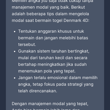
Memilih angka jitu saja tidak cukup tanpa
manajemen modal yang baik. Berikut
adalah beberapa tips dalam mengelola
modal saat bermain togel Denmark 4D:
Tentukan anggaran khusus untuk
bermain dan jangan melebihi batas
tersebut.
Gunakan sistem taruhan bertingkat,
mulai dari taruhan kecil dan secara
bertahap meningkatkan jika sudah
menemukan pola yang tepat.
Jangan terlalu emosional dalam memilih
angka, tetap fokus pada strategi yang
telah direncanakan.
Dengan manajemen modal yang tepat,