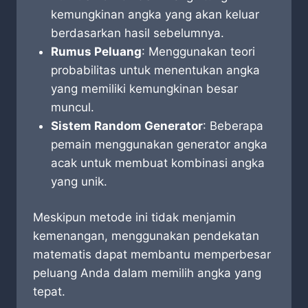
kemungkinan angka yang akan keluar
berdasarkan hasil sebelumnya.
Rumus Peluang
: Menggunakan teori
probabilitas untuk menentukan angka
yang memiliki kemungkinan besar
muncul.
Sistem Random Generator
: Beberapa
pemain menggunakan generator angka
acak untuk membuat kombinasi angka
yang unik.
Meskipun metode ini tidak menjamin
kemenangan, menggunakan pendekatan
matematis dapat membantu memperbesar
peluang Anda dalam memilih angka yang
tepat.