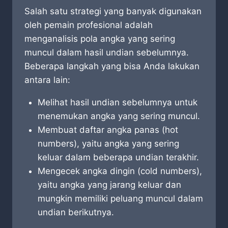
Salah satu strategi yang banyak digunakan
oleh pemain profesional adalah
menganalisis pola angka yang sering
muncul dalam hasil undian sebelumnya.
Beberapa langkah yang bisa Anda lakukan
antara lain:
Melihat hasil undian sebelumnya untuk
menemukan angka yang sering muncul.
Membuat daftar angka panas (hot
numbers), yaitu angka yang sering
keluar dalam beberapa undian terakhir.
Mengecek angka dingin (cold numbers),
yaitu angka yang jarang keluar dan
mungkin memiliki peluang muncul dalam
undian berikutnya.