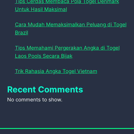
Tips Cerdas Membaca Pola Togel Denmark
Untuk Hasil Maksimal
Cara Mudah Memaksimalkan Peluang di Togel
Brazil
Tips Memahami Pergerakan Angka di Togel
Laos Pools Secara Bijak
Trik Rahasia Angka Togel Vietnam
Recent Comments
No comments to show.