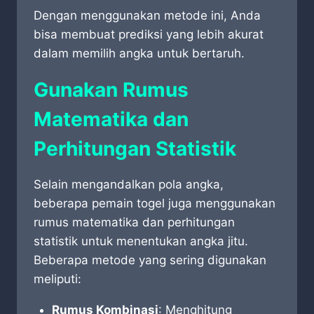
Dengan menggunakan metode ini, Anda
bisa membuat prediksi yang lebih akurat
dalam memilih angka untuk bertaruh.
Gunakan Rumus
Matematika dan
Perhitungan Statistik
Selain mengandalkan pola angka,
beberapa pemain togel juga menggunakan
rumus matematika dan perhitungan
statistik untuk menentukan angka jitu.
Beberapa metode yang sering digunakan
meliputi:
Rumus Kombinasi
: Menghitung