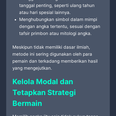
tanggal penting, seperti ulang tahun
atau hari spesial lainnya.
Menghubungkan simbol dalam mimpi
dengan angka tertentu, sesuai dengan
tafsir primbon atau mitologi angka.
Meskipun tidak memiliki dasar ilmiah,
metode ini sering digunakan oleh para
pemain dan terkadang memberikan hasil
yang mengejutkan.
Kelola Modal dan
Tetapkan Strategi
Bermain