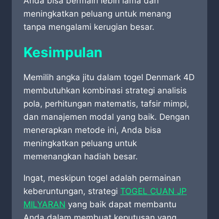
Anda bisa bermain lebih lama dan
meningkatkan peluang untuk menang
tanpa mengalami kerugian besar.
Kesimpulan
Memilih angka jitu dalam togel Denmark 4D
membutuhkan kombinasi strategi analisis
pola, perhitungan matematis, tafsir mimpi,
dan manajemen modal yang baik. Dengan
menerapkan metode ini, Anda bisa
meningkatkan peluang untuk
memenangkan hadiah besar.
Ingat, meskipun togel adalah permainan
keberuntungan, strategi
TOGEL CUAN JP
MILYARAN
yang baik dapat membantu
Anda dalam membuat keputusan yang