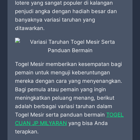
lotere yang sangat populer di kalangan
penjudi angka dengan hadiah besar dan
banyaknya variasi taruhan yang
ditawarkan.
Togel Mesir memberikan kesempatan bagi
pemain untuk menguji keberuntungan
mereka dengan cara yang menyenangkan.
Bagi pemula atau pemain yang ingin
meningkatkan peluang menang, berikut
adalah berbagai variasi taruhan dalam
Togel Mesir serta panduan bermain
TOGEL
CUAN JP MILYARAN
yang bisa Anda
terapkan.