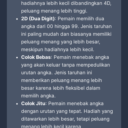
hadiahnya lebih kecil dibandingkan 4D,
peluang menang lebih tinggi.
2D (Dua Digit)
: Pemain memilih dua
angka dari 00 hingga 99. Jenis taruhan
ini paling mudah dan biasanya memiliki
peluang menang yang lebih besar,
meskipun hadiahnya lebih kecil.
Colok Bebas
: Pemain menebak angka
yang akan keluar tanpa mempedulikan
urutan angka. Jenis taruhan ini
memberikan peluang menang lebih
besar karena lebih fleksibel dalam
memilih angka.
Colok Jitu
: Pemain menebak angka
dengan urutan yang tepat. Hadiah yang
ditawarkan lebih besar, tetapi peluang
menang lebih kecil karena