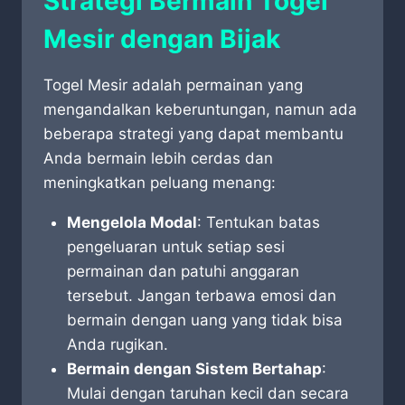
Strategi Bermain Togel
Mesir dengan Bijak
Togel Mesir adalah permainan yang
mengandalkan keberuntungan, namun ada
beberapa strategi yang dapat membantu
Anda bermain lebih cerdas dan
meningkatkan peluang menang:
Mengelola Modal
: Tentukan batas
pengeluaran untuk setiap sesi
permainan dan patuhi anggaran
tersebut. Jangan terbawa emosi dan
bermain dengan uang yang tidak bisa
Anda rugikan.
Bermain dengan Sistem Bertahap
:
Mulai dengan taruhan kecil dan secara