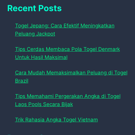
Recent Posts
Togel Jepang: Cara Efektif Meningkatkan
Peluang Jackpot
Tips Cerdas Membaca Pola Togel Denmark
Untuk Hasil Maksimal
Cara Mudah Memaksimalkan Peluang di Togel
Brazil
Tips Memahami Pergerakan Angka di Togel
Laos Pools Secara Bijak
Trik Rahasia Angka Togel Vietnam