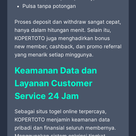
Pulsa tanpa potongan
Proses deposit dan withdraw sangat cepat,
hanya dalam hitungan menit. Selain itu,
KOPERTOTO juga menghadirkan bonus
new member, cashback, dan promo referral
yang menarik setiap minggunya.
Keamanan Data dan
Layanan Customer
Service 24 Jam
Sebagai situs togel online terpercaya,
KOPERTOTO menjamin keamanan data
pribadi dan finansial seluruh membernya.