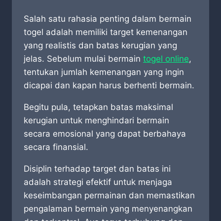
Salah satu rahasia penting dalam bermain
togel adalah memiliki target kemenangan
yang realistis dan batas kerugian yang
jelas. Sebelum mulai bermain
togel online
,
tentukan jumlah kemenangan yang ingin
dicapai dan kapan harus berhenti bermain.
Begitu pula, tetapkan batas maksimal
kerugian untuk menghindari bermain
secara emosional yang dapat berbahaya
secara finansial.
Disiplin terhadap target dan batas ini
adalah strategi efektif untuk menjaga
keseimbangan permainan dan memastikan
pengalaman bermain yang menyenangkan