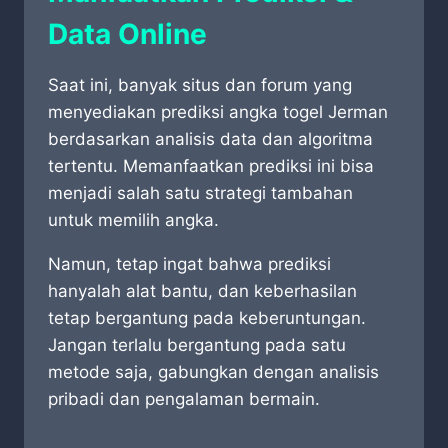
Data Online
Saat ini, banyak situs dan forum yang
menyediakan prediksi angka togel Jerman
berdasarkan analisis data dan algoritma
tertentu. Memanfaatkan prediksi ini bisa
menjadi salah satu strategi tambahan
untuk memilih angka.
Namun, tetap ingat bahwa prediksi
hanyalah alat bantu, dan keberhasilan
tetap bergantung pada keberuntungan.
Jangan terlalu bergantung pada satu
metode saja, gabungkan dengan analisis
pribadi dan pengalaman bermain.