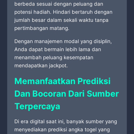
berbeda sesuai dengan peluang dan
potensi hadiah. Hindari bertaruh dengan
jumlah besar dalam sekali waktu tanpa
pertimbangan matang.
Dengan manajemen modal yang disiplin,
Anda dapat bermain lebih lama dan
menambah peluang kesempatan
mendapatkan jackpot.
Memanfaatkan Prediksi
Dan Bocoran Dari Sumber
Terpercaya
Di era digital saat ini, banyak sumber yang
menyediakan prediksi angka togel yang