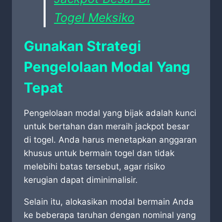
Togel Meksiko
Gunakan Strategi
Pengelolaan Modal Yang
Tepat
Pengelolaan modal yang bijak adalah kunci
untuk bertahan dan meraih jackpot besar
di togel. Anda harus menetapkan anggaran
khusus untuk bermain togel dan tidak
melebihi batas tersebut, agar risiko
kerugian dapat diminimalisir.
Selain itu, alokasikan modal bermain Anda
ke beberapa taruhan dengan nominal yang