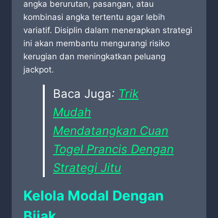
angka berurutan, pasangan, atau
kombinasi angka tertentu agar lebih
variatif. Disiplin dalam menerapkan strategi
ini akan membantu mengurangi risiko
kerugian dan meningkatkan peluang
jackpot.
Baca Juga
:
Trik
Mudah
Mendatangkan Cuan
Togel Prancis Dengan
Strategi Jitu
Kelola Modal Dengan
Bijak