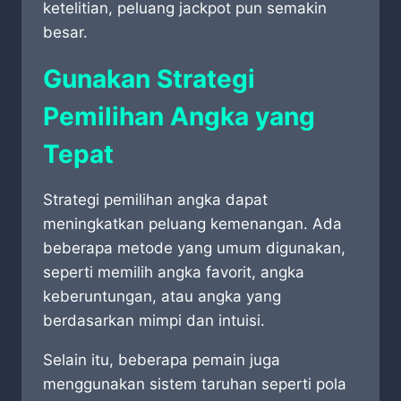
ketelitian, peluang jackpot pun semakin
besar.
Gunakan Strategi
Pemilihan Angka yang
Tepat
Strategi pemilihan angka dapat
meningkatkan peluang kemenangan. Ada
beberapa metode yang umum digunakan,
seperti memilih angka favorit, angka
keberuntungan, atau angka yang
berdasarkan mimpi dan intuisi.
Selain itu, beberapa pemain juga
menggunakan sistem taruhan seperti pola