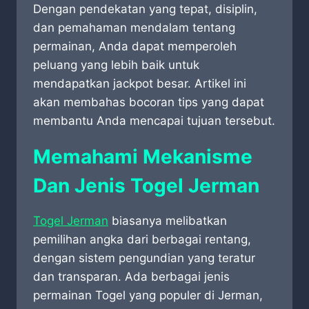
Dengan pendekatan yang tepat, disiplin,
dan pemahaman mendalam tentang
permainan, Anda dapat memperoleh
peluang yang lebih baik untuk
mendapatkan jackpot besar. Artikel ini
akan membahas bocoran tips yang dapat
membantu Anda mencapai tujuan tersebut.
Memahami Mekanisme
Dan Jenis Togel Jerman
Togel Jerman
biasanya melibatkan
pemilihan angka dari berbagai rentang,
dengan sistem pengundian yang teratur
dan transparan. Ada berbagai jenis
permainan Togel yang populer di Jerman,