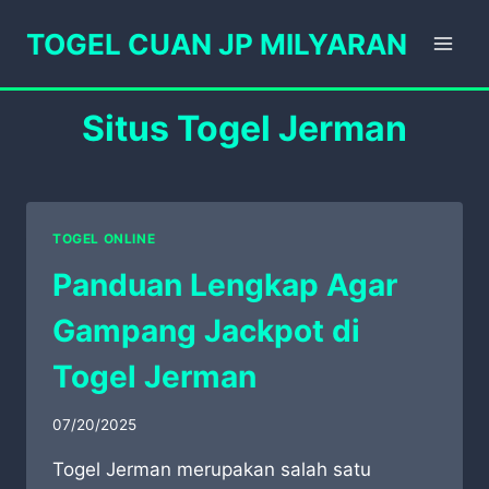
Skip
TOGEL CUAN JP MILYARAN
to
content
Situs Togel Jerman
TOGEL ONLINE
Panduan Lengkap Agar
Gampang Jackpot di
Togel Jerman
07/20/2025
Togel Jerman merupakan salah satu