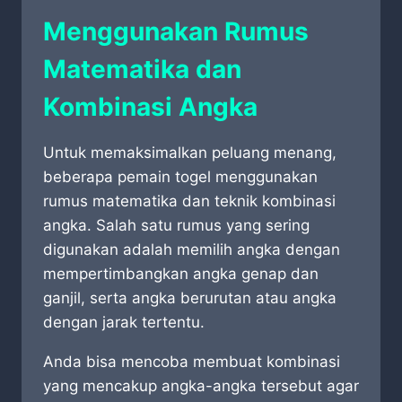
Menggunakan Rumus
Matematika dan
Kombinasi Angka
Untuk memaksimalkan peluang menang,
beberapa pemain togel menggunakan
rumus matematika dan teknik kombinasi
angka. Salah satu rumus yang sering
digunakan adalah memilih angka dengan
mempertimbangkan angka genap dan
ganjil, serta angka berurutan atau angka
dengan jarak tertentu.
Anda bisa mencoba membuat kombinasi
yang mencakup angka-angka tersebut agar