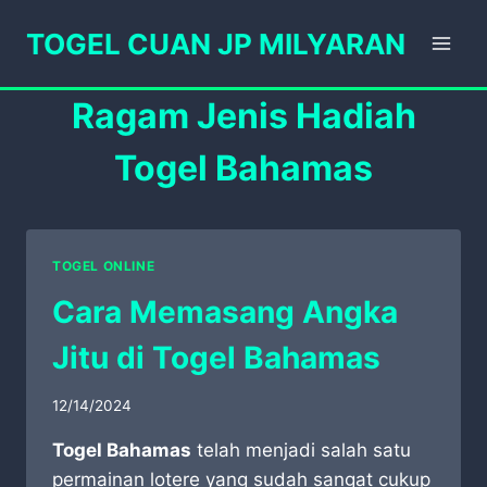
Skip
TOGEL CUAN JP MILYARAN
to
content
Ragam Jenis Hadiah
Togel Bahamas
TOGEL ONLINE
Cara Memasang Angka
Jitu di Togel Bahamas
12/14/2024
Togel Bahamas
telah menjadi salah satu
permainan lotere yang sudah sangat cukup