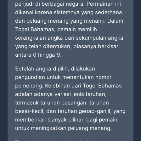
penjudi di berbagai negara. Permainan ini
dikenal karena sistemnya yang sederhana
dan peluang menang yang menarik. Dalam
Togel Bahamas, pemain memilih
serangkaian angka dari sekumpulan angka
yang telah ditentukan, biasanya berkisar
antara 0 hingga 9.
Setelah angka dipilih, dilakukan
pengundian untuk menentukan nomor
pemenang. Kelebihan dari Togel Bahamas
adalah adanya variasi jenis taruhan,
termasuk taruhan pasangan, taruhan
besar-kecil, dan taruhan genap-ganjil, yang
memberikan banyak pilihan bagi pemain
untuk meningkatkan peluang menang.