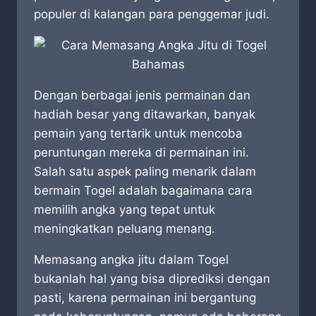
populer di kalangan para penggemar judi.
Dengan berbagai jenis permainan dan
hadiah besar yang ditawarkan, banyak
pemain yang tertarik untuk mencoba
peruntungan mereka di permainan ini.
Salah satu aspek paling menarik dalam
bermain Togel adalah bagaimana cara
memilih angka yang tepat untuk
meningkatkan peluang menang.
Memasang angka jitu dalam Togel
bukanlah hal yang bisa diprediksi dengan
pasti, karena permainan ini bergantung