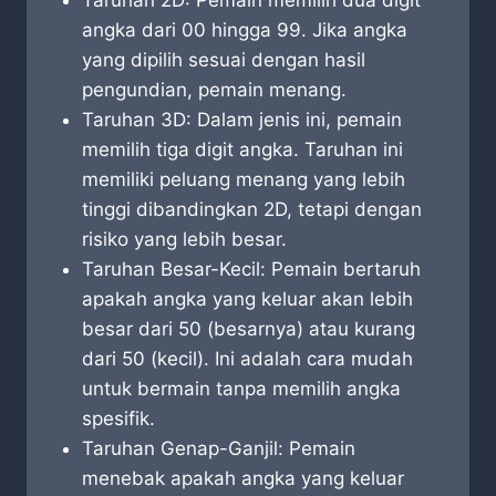
angka dari 00 hingga 99. Jika angka
yang dipilih sesuai dengan hasil
pengundian, pemain menang.
Taruhan 3D: Dalam jenis ini, pemain
memilih tiga digit angka. Taruhan ini
memiliki peluang menang yang lebih
tinggi dibandingkan 2D, tetapi dengan
risiko yang lebih besar.
Taruhan Besar-Kecil: Pemain bertaruh
apakah angka yang keluar akan lebih
besar dari 50 (besarnya) atau kurang
dari 50 (kecil). Ini adalah cara mudah
untuk bermain tanpa memilih angka
spesifik.
Taruhan Genap-Ganjil: Pemain
menebak apakah angka yang keluar