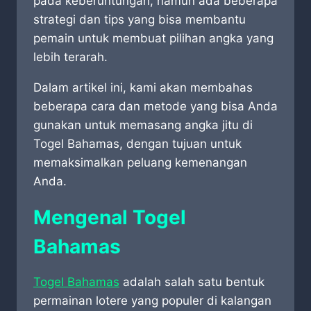
pada keberuntungan, namun ada beberapa
strategi dan tips yang bisa membantu
pemain untuk membuat pilihan angka yang
lebih terarah.
Dalam artikel ini, kami akan membahas
beberapa cara dan metode yang bisa Anda
gunakan untuk memasang angka jitu di
Togel Bahamas, dengan tujuan untuk
memaksimalkan peluang kemenangan
Anda.
Mengenal Togel
Bahamas
Togel Bahamas
adalah salah satu bentuk
permainan lotere yang populer di kalangan