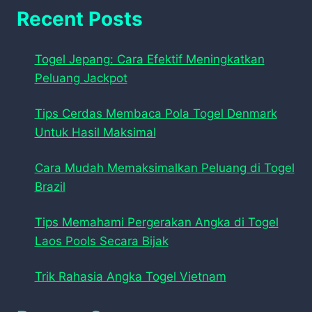
Recent Posts
Togel Jepang: Cara Efektif Meningkatkan
Peluang Jackpot
Tips Cerdas Membaca Pola Togel Denmark
Untuk Hasil Maksimal
Cara Mudah Memaksimalkan Peluang di Togel
Brazil
Tips Memahami Pergerakan Angka di Togel
Laos Pools Secara Bijak
Trik Rahasia Angka Togel Vietnam