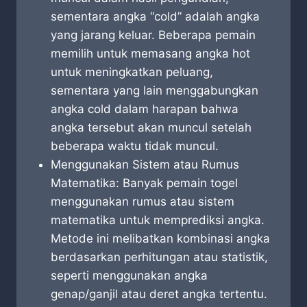
sementara angka “cold” adalah angka
yang jarang keluar. Beberapa pemain
memilih untuk memasang angka hot
untuk meningkatkan peluang,
sementara yang lain menggabungkan
angka cold dalam harapan bahwa
angka tersebut akan muncul setelah
beberapa waktu tidak muncul.
Menggunakan Sistem atau Rumus
Matematika: Banyak pemain togel
menggunakan rumus atau sistem
matematika untuk memprediksi angka.
Metode ini melibatkan kombinasi angka
berdasarkan perhitungan atau statistik,
seperti menggunakan angka
genap/ganjil atau deret angka tertentu.