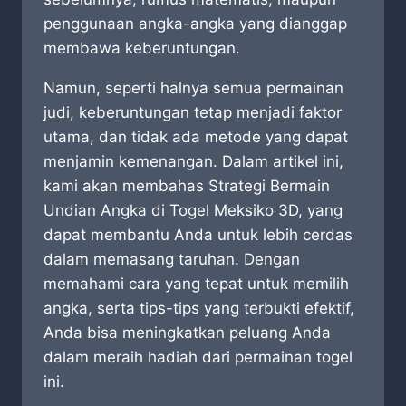
penggunaan angka-angka yang dianggap
membawa keberuntungan.
Namun, seperti halnya semua permainan
judi, keberuntungan tetap menjadi faktor
utama, dan tidak ada metode yang dapat
menjamin kemenangan. Dalam artikel ini,
kami akan membahas Strategi Bermain
Undian Angka di Togel Meksiko 3D, yang
dapat membantu Anda untuk lebih cerdas
dalam memasang taruhan. Dengan
memahami cara yang tepat untuk memilih
angka, serta tips-tips yang terbukti efektif,
Anda bisa meningkatkan peluang Anda
dalam meraih hadiah dari permainan togel
ini.