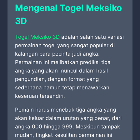
Mengenal Togel Meksiko
3D
Togel Meksiko 3D
adalah salah satu variasi
permainan togel yang sangat populer di
kalangan para pecinta judi angka.
Permainan ini melibatkan prediksi tiga
angka yang akan muncul dalam hasil
pengundian, dengan format yang
sederhana namun tetap menawarkan
keseruan tersendiri.
Pemain harus menebak tiga angka yang
akan keluar dalam urutan yang benar, dari
angka 000 hingga 999. Meskipun tampak
mudah, tingkat kesulitan permainan ini