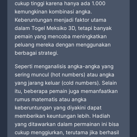
cukup tinggi karena hanya ada 1.000
kemungkinan kombinasi angka.
Keberuntungan menjadi faktor utama
dalam Togel Meksiko 3D, tetapi banyak
pemain yang mencoba meningkatkan
peluang mereka dengan menggunakan
berbagai strategi.
Seperti menganalisis angka-angka yang
sering muncul (hot numbers) atau angka
yang jarang keluar (cold numbers). Selain
itu, beberapa pemain juga memanfaatkan
rumus matematis atau angka
keberuntungan yang diyakini dapat
memberikan keuntungan lebih. Hadiah
yang ditawarkan dalam permainan ini bisa
cukup menggiurkan, terutama jika berhasil