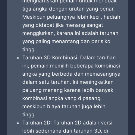
mengharuskan pemain untuk menebak
tiga angka dengan urutan yang benar.
Meskipun peluangnya lebih kecil, hadiah
yang didapat jika menang sangat
menggiurkan, karena ini adalah taruhan
yang paling menantang dan berisiko
tinggi.
Taruhan 3D Kombinasi: Dalam taruhan
ini, pemain memilih beberapa kombinasi
angka yang berbeda dan memasangnya
dalam satu taruhan. Ini meningkatkan
peluang menang karena lebih banyak
kombinasi angka yang dipasang,
meskipun biaya taruhan juga lebih
tinggi.
Taruhan 2D: Taruhan 2D adalah versi
lebih sederhana dari taruhan 3D, di