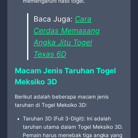
memengaruhi hasil togel.
Baca Juga:
Cara
Cerdas Memasang
Angka Jitu Togel
Texas 6D
Macam Jenis Taruhan Togel
Meksiko 3D
Berikut adalah beberapa macam jenis
taruhan di Togel Meksiko 3D:
Taruhan 3D (Full 3-Digit): Ini adalah
taruhan utama dalam Togel Meksiko 3D.
Pemain harus menebak tiga angka yang