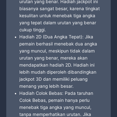
urutan yang benar. Hadiah jackpot ini
biasanya sangat besar, karena tingkat
kesulitan untuk menebak tiga angka
yang tepat dalam urutan yang benar
cukup tinggi.
Hadiah 2D (Dua Angka Tepat): Jika
pemain berhasil menebak dua angka
yang muncul, meskipun tidak dalam
urutan yang benar, mereka akan
mendapatkan hadiah 2D. Hadiah ini
lebih mudah diperoleh dibandingkan
jackpot 3D dan memiliki peluang
menang yang lebih besar.
Hadiah Colok Bebas: Pada taruhan
Colok Bebas, pemain hanya perlu
menebak tiga angka yang muncul,
tanpa memperhatikan urutan. Jika