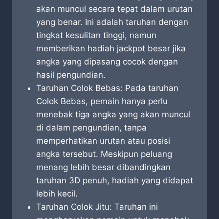
akan muncul secara tepat dalam urutan
yang benar. Ini adalah taruhan dengan
tingkat kesulitan tinggi, namun
memberikan hadiah jackpot besar jika
angka yang dipasang cocok dengan
hasil pengundian.
Taruhan Colok Bebas: Pada taruhan
Colok Bebas, pemain hanya perlu
menebak tiga angka yang akan muncul
di dalam pengundian, tanpa
memperhatikan urutan atau posisi
angka tersebut. Meskipun peluang
menang lebih besar dibandingkan
taruhan 3D penuh, hadiah yang didapat
lebih kecil.
Taruhan Colok Jitu: Taruhan ini