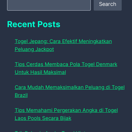
Search
Recent Posts
Togel Jepang: Cara Efektif Meningkatkan
Peluang Jackpot
Tips Cerdas Membaca Pola Togel Denmark
Untuk Hasil Maksimal
Cara Mudah Memaksimalkan Peluang di Togel
Brazil
Tips Memahami Pergerakan Angka di Togel
Laos Pools Secara Bijak