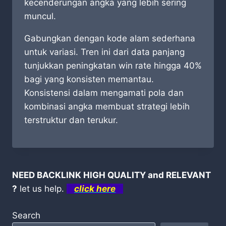
kecenderungan angka yang lebih sering
muncul.
Gabungkan dengan kode alam sederhana
untuk variasi. Tren ini dari data panjang
tunjukkan peningkatan win rate hingga 40%
bagi yang konsisten memantau.
Konsistensi dalam mengamati pola dan
kombinasi angka membuat strategi lebih
terstruktur dan terukur.
NEED BACKLINK HIGH QUALITY and RELEVANT
?
let us help.
click here
Search