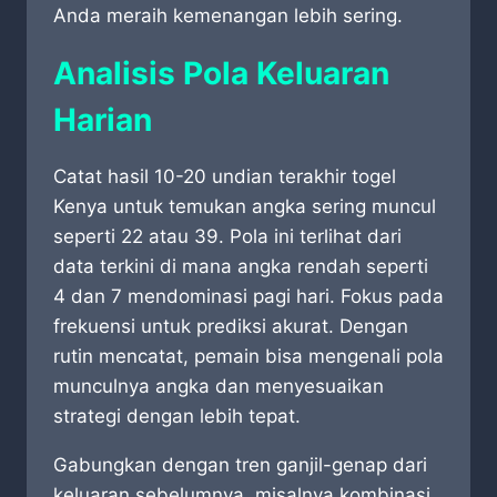
Anda meraih kemenangan lebih sering.​
Analisis Pola Keluaran
Harian
Catat hasil 10-20 undian terakhir togel
Kenya untuk temukan angka sering muncul
seperti 22 atau 39. Pola ini terlihat dari
data terkini di mana angka rendah seperti
4 dan 7 mendominasi pagi hari. Fokus pada
frekuensi untuk prediksi akurat. Dengan
rutin mencatat, pemain bisa mengenali pola
munculnya angka dan menyesuaikan
strategi dengan lebih tepat.
Gabungkan dengan tren ganjil-genap dari
keluaran sebelumnya, misalnya kombinasi