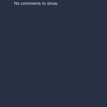
No comments to show.