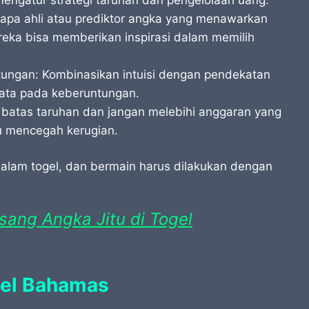
rapa ahli atau prediktor angka yang menawarkan
reka bisa memberikan inspirasi dalam memilih
ungan: Kombinasikan intuisi dengan pendekatan
mata pada keberuntungan.
batas taruhan dan jangan melebihi anggaran yang
u mencegah kerugian.
 dalam togel, dan bermain harus dilakukan dengan
ang Angka Jitu di Togel
gel Bahamas