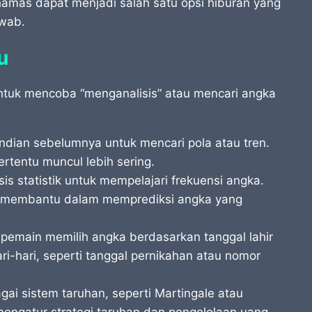
hamas dapat menjadi salah satu opsi hiburan yang
awab.
u
untuk mencoba “menganalisis” atau mencari angka
gundian sebelumnya untuk mencari pola atau tren.
tentu muncul lebih sering.
is statistik untuk mempelajari frekuensi angka.
t membantu dalam memprediksi angka yang
pemain memilih angka berdasarkan tanggal lahir
i-hari, seperti tanggal pernikahan atau nomor
ai sistem taruhan, seperti Martingale atau
ngatur strategi taruhan dan pengelolaan uang.