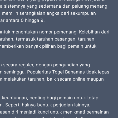
ena sistemnya yang sederhana dan peluang menang
 memilih serangkaian angka dari sekumpulan
ar antara 0 hingga 9.
n untuk menentukan nomor pemenang. Kelebihan dari
taruhan, termasuk taruhan pasangan, taruhan
 memberikan banyak pilihan bagi pemain untuk
kan secara reguler, dengan pengundian yang
am seminggu. Popularitas Togel Bahamas tidak lepas
 melakukan taruhan, baik secara online maupun
 keuntungan, penting bagi pemain untuk tetap
 Seperti halnya bentuk perjudian lainnya,
asan diri menjadi kunci untuk menikmati permainan