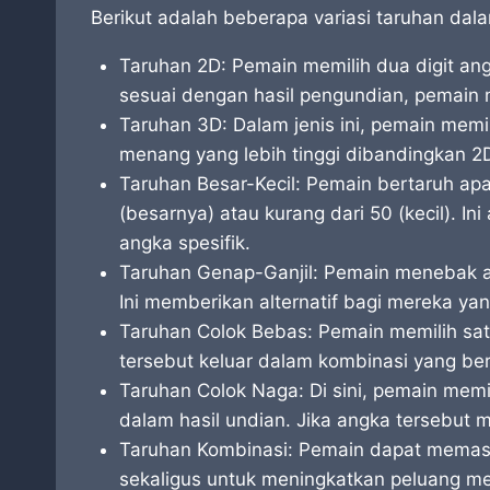
Berikut adalah beberapa variasi taruhan da
Taruhan 2D: Pemain memilih dua digit angk
sesuai dengan hasil pengundian, pemain
Taruhan 3D: Dalam jenis ini, pemain memili
menang yang lebih tinggi dibandingkan 2D,
Taruhan Besar-Kecil: Pemain bertaruh apa
(besarnya) atau kurang dari 50 (kecil). I
angka spesifik.
Taruhan Genap-Ganjil: Pemain menebak ap
Ini memberikan alternatif bagi mereka yan
Taruhan Colok Bebas: Pemain memilih satu
tersebut keluar dalam kombinasi yang be
Taruhan Colok Naga: Di sini, pemain memi
dalam hasil undian. Jika angka tersebut m
Taruhan Kombinasi: Pemain dapat memas
sekaligus untuk meningkatkan peluang m