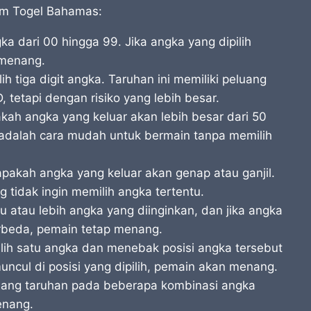
lam Togel Bahamas:
a dari 00 hingga 99. Jika angka yang dipilih
 menang.
h tiga digit angka. Taruhan ini memiliki peluang
 tetapi dengan risiko yang lebih besar.
kah angka yang keluar akan lebih besar dari 50
ni adalah cara mudah untuk bermain tanpa memilih
akah angka yang keluar akan genap atau ganjil.
g tidak ingin memilih angka tertentu.
 atau lebih angka yang diinginkan, dan jika angka
rbeda, pemain tetap menang.
lih satu angka dan menebak posisi angka tersebut
uncul di posisi yang dipilih, pemain akan menang.
ang taruhan pada beberapa kombinasi angka
enang.