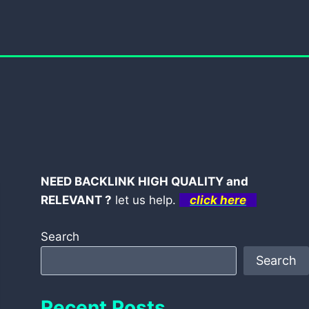
NEED BACKLINK HIGH QUALITY and
RELEVANT ?
let us help.
click here
Search
Search
Recent Posts