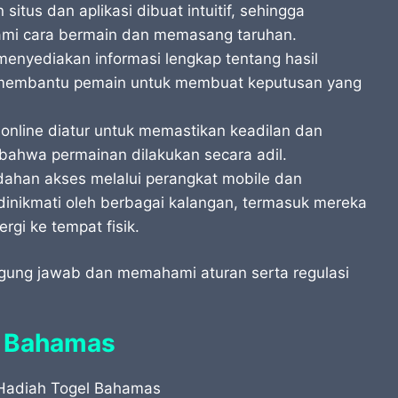
tus dan aplikasi dibuat intuitif, sehingga
i cara bermain dan memasang taruhan.
menyediakan informasi lengkap tentang hasil
ng membantu pemain untuk membuat keputusan yang
online diatur untuk memastikan keadilan dan
ahwa permainan dilakukan secara adil.
ahan akses melalui perangkat mobile dan
dinikmati oleh berbagai kalangan, termasuk mereka
rgi ke tempat fisik.
ggung jawab dan memahami aturan serta regulasi
l Bahamas