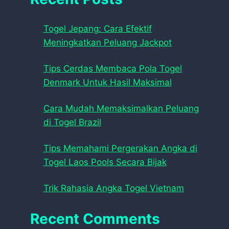
Togel Jepang: Cara Efektif
Meningkatkan Peluang Jackpot
Tips Cerdas Membaca Pola Togel
Denmark Untuk Hasil Maksimal
Cara Mudah Memaksimalkan Peluang
di Togel Brazil
Tips Memahami Pergerakan Angka di
Togel Laos Pools Secara Bijak
Trik Rahasia Angka Togel Vietnam
Recent Comments