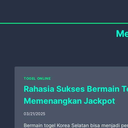
Skip
to
content
Me
TOGEL ONLINE
Rahasia Sukses Bermain T
Memenangkan Jackpot
03/21/2025
Bermain togel Korea Selatan bisa menjadi p