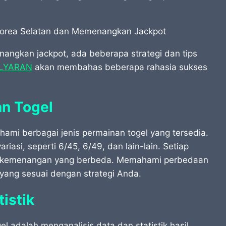
ngkan jackpot, ada beberapa strategi dan tips
ILYARAN
akan membahas beberapa rahasia sukses
n Togel
ami berbagai jenis permainan togel yang tersedia.
asi, seperti 6/45, 6/49, dan lain-lain. Setiap
ang kemenangan yang berbeda. Memahami perbedaan
yang sesuai dengan strategi Anda.
istik
l adalah menganalisis data dan statistik hasil