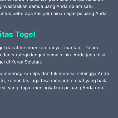
menginvestasikan semua uang Anda dalam satu
untuk beberapa kali permainan agar peluang Anda
tas Togel
el dapat memberikan banyak manfaat. Dalam
 dan strategi dengan pemain lain. Anda juga bisa
l di Korea Selatan.
 membagikan tips dan trik mereka, sehingga Anda
itu, komunitas juga bisa menjadi tempat yang baik
ksi, yang dapat meningkatkan peluang Anda untuk