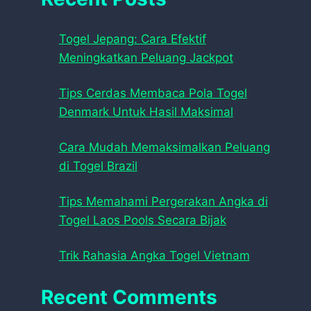
Togel Jepang: Cara Efektif
Meningkatkan Peluang Jackpot
Tips Cerdas Membaca Pola Togel
Denmark Untuk Hasil Maksimal
Cara Mudah Memaksimalkan Peluang
di Togel Brazil
Tips Memahami Pergerakan Angka di
Togel Laos Pools Secara Bijak
Trik Rahasia Angka Togel Vietnam
Recent Comments