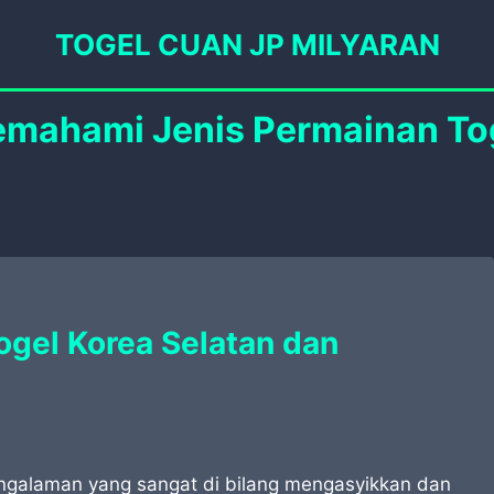
TOGEL CUAN JP MILYARAN
mahami Jenis Permainan To
ogel Korea Selatan dan
engalaman yang sangat di bilang mengasyikkan dan