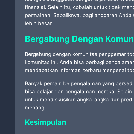
finansial. Selain itu, cobalah untuk tidak 
permainan. Sebaliknya, bagi anggaran Anda 
lebih besar.
Bergabung Dengan Komuni
Bergabung dengan komunitas penggemar tog
komunitas ini, Anda bisa berbagi pengalaman
mendapatkan informasi terbaru mengenai toge
Banyak pemain berpengalaman yang bersedia
bisa belajar dari pengalaman mereka. Selain 
untuk mendiskusikan angka-angka dan predi
menang.
Kesimpulan