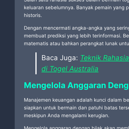
keluaran sebelumnya. Banyak pemain yang pe
historis.
Dengan mencermati angka-angka yang sering
membuat prediksi yang lebih terinformasi. 
matematis atau bahkan perangkat lunak unt
Baca Juga:
Teknik Rahasi
di Togel Australia
Mengelola Anggaran Denga
Manajemen keuangan adalah kunci dalam be
siapkan untuk bermain dan patuhi batas ters
meskipun Anda mengalami kerugian.
Mengelola anggaran dengan bijak akan mem