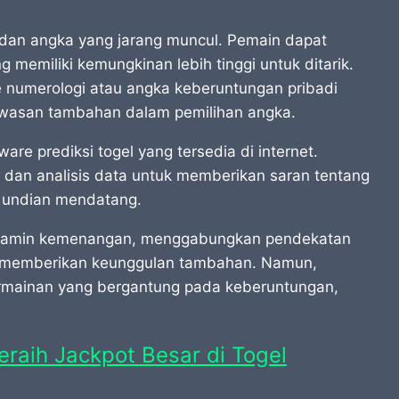
dan angka yang jarang muncul. Pemain dapat
memiliki kemungkinan lebih tinggi untuk ditarik.
numerologi atau angka keberuntungan pribadi
awasan tambahan dalam pemilihan angka.
re prediksi togel yang tersedia di internet.
dan analisis data untuk memberikan saran tentang
 undian mendatang.
njamin kemenangan, menggabungkan pendekatan
t memberikan keunggulan tambahan. Namun,
ermainan yang bergantung pada keberuntungan,
eraih Jackpot Besar di Togel