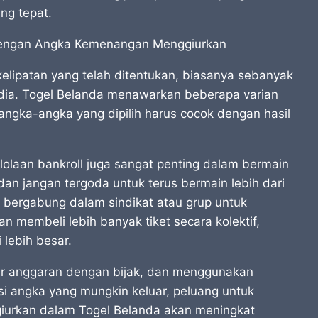
ng tepat.
elipatan yang telah ditentukan, biasanya sebanyak
sedia. Togel Belanda menawarkan beberapa varian
 angka-angka yang dipilih harus cocok dengan hasil
elolaan bankroll juga sangat penting dalam bermain
an jangan tergoda untuk terus bermain lebih dari
 bergabung dalam sindikat atau grup untuk
 membeli lebih banyak tiket secara kolektif,
lebih besar.
r anggaran dengan bijak, dan menggunakan
i angka yang mungkin keluar, peluang untuk
urkan dalam Togel Belanda akan meningkat