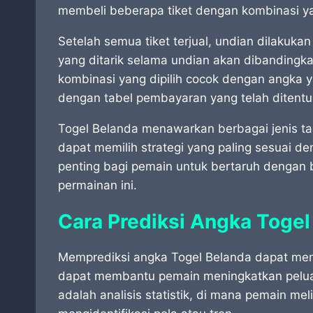
membeli beberapa tiket dengan kombinasi 
Setelah semua tiket terjual, undian dilakuk
yang ditarik selama undian akan dibandingka
kombinasi yang dipilih cocok dengan angka 
dengan tabel pembayaran yang telah ditentu
Togel Belanda menawarkan berbagai jenis t
dapat memilih strategi yang paling sesuai d
penting bagi pemain untuk bertaruh dengan b
permainan ini.
Cara Prediksi Angka Togel
Memprediksi angka Togel Belanda dapat me
dapat membantu pemain meningkatkan pelua
adalah analisis statistik, di mana pemain me