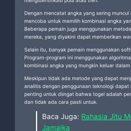
mengidentifikasi pola atau tren.
Dengan mencatat angka yang sering muncul 
mencoba untuk memilih kombinasi angka yang 
Beberapa pemain juga menggunakan metode 
mereka, yang diyakini dapat memberikan w
Selain itu, banyak pemain menggunakan softwa
Program-program ini menggunakan algoritma 
kombinasi angka yang mungkin keluar dalam
Meskipun tidak ada metode yang dapat me
analitis dengan penggunaan teknologi dapa
penting untuk diingat bahwa togel adalah p
dan tidak ada cara pasti untuk.
Baca Juga:
Rahasia Jitu M
Jamaika