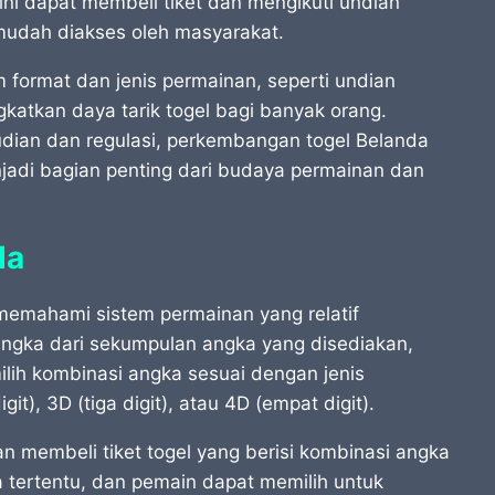
ini dapat membeli tiket dan mengikuti undian
 mudah diakses oleh masyarakat.
m format dan jenis permainan, seperti undian
atkan daya tarik togel bagi banyak orang.
udian dan regulasi, perkembangan togel Belanda
jadi bagian penting dari budaya permainan dan
da
memahami sistem permainan yang relatif
angka dari sekumpulan angka yang disediakan,
lih kombinasi angka sesuai dengan jenis
it), 3D (tiga digit), atau 4D (empat digit).
 membeli tiket togel yang berisi kombinasi angka
ga tertentu, dan pemain dapat memilih untuk