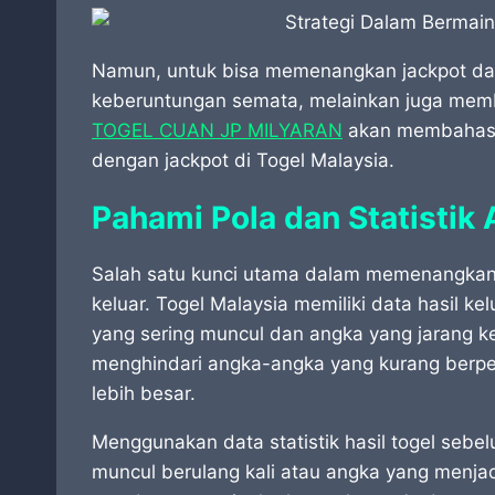
Namun, untuk bisa memenangkan jackpot dal
keberuntungan semata, melainkan juga membu
TOGEL CUAN JP MILYARAN
akan membahas be
dengan jackpot di Togel Malaysia.
Pahami Pola dan Statistik
Salah satu kunci utama dalam memenangkan
keluar. Togel Malaysia memiliki data hasil k
yang sering muncul dan angka yang jarang ke
menghindari angka-angka yang kurang berpe
lebih besar.
Menggunakan data statistik hasil togel seb
muncul berulang kali atau angka yang menjadi