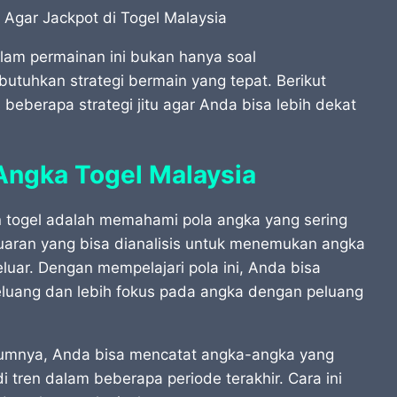
am permainan ini bukan hanya soal
tuhkan strategi bermain yang tepat. Berikut
berapa strategi jitu agar Anda bisa lebih dekat
 Angka Togel Malaysia
 togel adalah memahami pola angka yang sering
eluaran yang bisa dianalisis untuk menemukan angka
luar. Dengan mempelajari pola ini, Anda bisa
luang dan lebih fokus pada angka dengan peluang
elumnya, Anda bisa mencatat angka-angka yang
 tren dalam beberapa periode terakhir. Cara ini