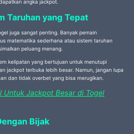
apatkan angka jackpot.
m Taruhan yang Tepat
gel juga sangat penting. Banyak pemain
mus matematika sederhana atau sistem taruhan
ksimalkan peluang menang.
tem kelipatan yang bertujuan untuk menutupi
n jackpot terbuka lebih besar. Namun, jangan lupa
an dan tidak overbet yang bisa merugikan.
al Untuk Jackpot Besar di Togel
Dengan Bijak