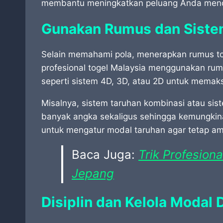
membantu meningkatkan peluang Anda mend
Gunakan Rumus dan Siste
Selain memahami pola, menerapkan rumus to
profesional togel Malaysia menggunakan ru
seperti sistem 4D, 3D, atau 2D untuk mema
Misalnya, sistem taruhan kombinasi atau sis
banyak angka sekaligus sehingga kemungkina
untuk mengatur modal taruhan agar tetap am
Baca Juga:
Trik Profesion
Jepang
Disiplin dan Kelola Modal 