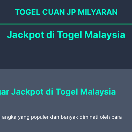
TOGEL CUAN JP MILYARAN
Jackpot di Togel Malaysia
ar Jackpot di Togel Malaysia
 angka yang populer dan banyak diminati oleh para