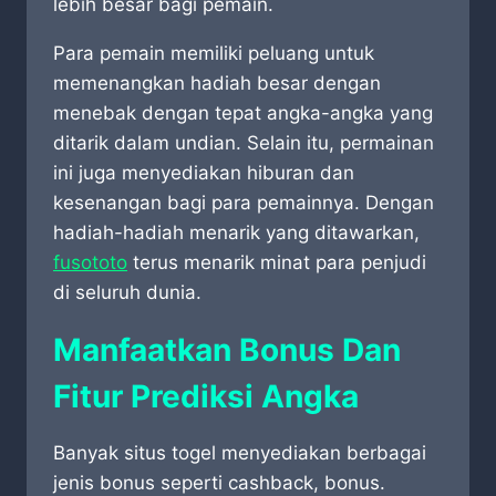
lebih besar bagi pemain.
Para pemain memiliki peluang untuk
memenangkan hadiah besar dengan
menebak dengan tepat angka-angka yang
ditarik dalam undian. Selain itu, permainan
ini juga menyediakan hiburan dan
kesenangan bagi para pemainnya. Dengan
hadiah-hadiah menarik yang ditawarkan,
fusototo
terus menarik minat para penjudi
di seluruh dunia.
Manfaatkan Bonus Dan
Fitur Prediksi Angka
Banyak situs togel menyediakan berbagai
jenis bonus seperti cashback, bonus.