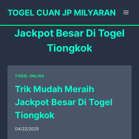
Skip
TOGEL CUAN JP MILYARAN
to
content
Jackpot Besar Di Togel
Tiongkok
TOGEL ONLINE
Trik Mudah Meraih
Jackpot Besar Di Togel
Tiongkok
04/22/2025