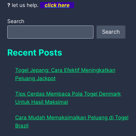
?
let us help.
click here
Search
Search
Recent Posts
Togel Jepang: Cara Efektif Meningkatkan
Peluang Jackpot
Tips Cerdas Membaca Pola Togel Denmark
Untuk Hasil Maksimal
Cara Mudah Memaksimalkan Peluang di Togel
Brazil