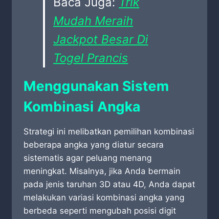
Baca Juga:
Trik
Mudah Meraih
Jackpot Besar Di
Togel Prancis
Menggunakan Sistem
Kombinasi Angka
Strategi ini melibatkan pemilihan kombinasi
beberapa angka yang diatur secara
sistematis agar peluang menang
meningkat. Misalnya, jika Anda bermain
pada jenis taruhan 3D atau 4D, Anda dapat
melakukan variasi kombinasi angka yang
berbeda seperti mengubah posisi digit