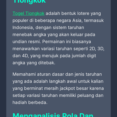
Tiongkok
Togel Tiongkok
adalah bentuk lotere yang
populer di beberapa negara Asia, termasuk
Indonesia, dengan sistem taruhan
menebak angka yang akan keluar pada
undian resmi. Permainan ini biasanya
menawarkan variasi taruhan seperti 2D, 3D,
dan 4D, yang merujuk pada jumlah digit
angka yang ditebak.
Memahami aturan dasar dan jenis taruhan
yang ada adalah langkah awal untuk kalian
yang berminat meraih jackpot besar karena
setiap variasi taruhan memiliki peluang dan
hadiah berbeda.
Menganalisis Pola Dan