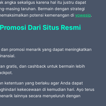
ak angka sekaligus karena hal itu justru dapat
g-masing taruhan. Bermain dengan strategi
memaksimalkan potensi kemenangan di
yowesjp
.
romosi Dari Situs Resmi
s dan promosi menarik yang dapat meningkatkan
nansial.
ran gratis, dan cashback untuk bermain lebih
ckpot.
dan ketentuan yang berlaku agar Anda dapat
hindari kekecewaan di kemudian hari. Ayo terus
 menarik lainnya secara menyeluruh dengan