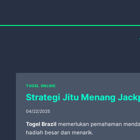
Skip
to
content
TOGEL ONLINE
Strategi Jitu Menang Jackp
04/22/2025
Togel Brazil
memerlukan pemahaman mendala
hadiah besar dan menarik.