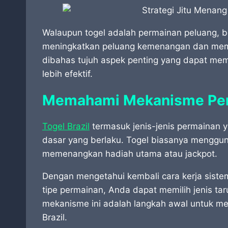
Walaupun togel adalah permainan peluang, 
meningkatkan peluang kemenangan dan memini
dibahas tujuh aspek penting yang dapat m
lebih efektif.
Memahami Mekanisme Perm
Togel Brazil
termasuk jenis-jenis permainan y
dasar yang berlaku. Togel biasanya mengg
memenangkan hadiah utama atau jackpot.
Dengan mengetahui kembali cara kerja sis
tipe permainan, Anda dapat memilih jenis t
mekanisme ini adalah langkah awal untuk me
Brazil.