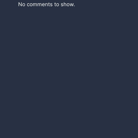
No comments to show.