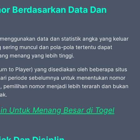
or Berdasarkan Data Dan
 menggunakan data dan statistik angka yang keluar
sering muncul dan pola-pola tertentu dapat
g menang yang lebih tinggi.
n to Player) yang disediakan oleh beberapa situs
n dari periode sebelumnya untuk menentukan nomor
i, pemilihan nomor menjadi lebih terarah dan bukan
ak.
ain Untuk Menang Besar di Togel
ak Dan Disiplin