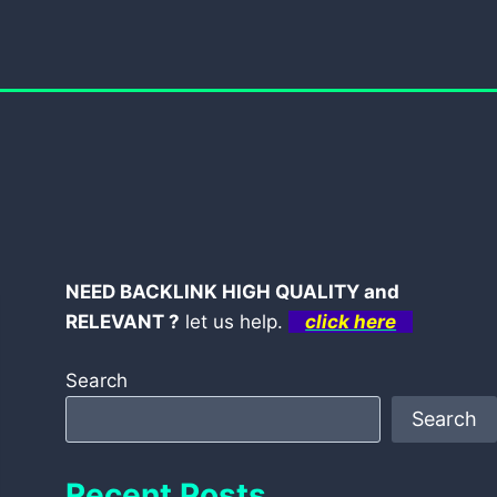
l
NEED BACKLINK HIGH QUALITY and
RELEVANT ?
let us help.
click here
Search
Search
Recent Posts