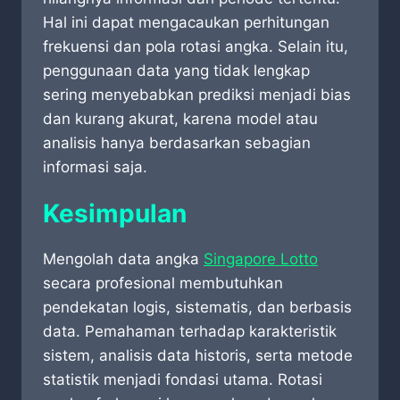
Hal ini dapat mengacaukan perhitungan
frekuensi dan pola rotasi angka. Selain itu,
penggunaan data yang tidak lengkap
sering menyebabkan prediksi menjadi bias
dan kurang akurat, karena model atau
analisis hanya berdasarkan sebagian
informasi saja.
Kesimpulan
Mengolah data angka
Singapore Lotto
secara profesional membutuhkan
pendekatan logis, sistematis, dan berbasis
data. Pemahaman terhadap karakteristik
sistem, analisis data historis, serta metode
statistik menjadi fondasi utama. Rotasi