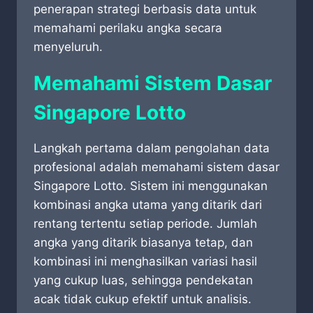
penerapan strategi berbasis data untuk
memahami perilaku angka secara
menyeluruh.
Memahami Sistem Dasar
Singapore Lotto
Langkah pertama dalam pengolahan data
profesional adalah memahami sistem dasar
Singapore Lotto. Sistem ini menggunakan
kombinasi angka utama yang ditarik dari
rentang tertentu setiap periode. Jumlah
angka yang ditarik biasanya tetap, dan
kombinasi ini menghasilkan variasi hasil
yang cukup luas, sehingga pendekatan
acak tidak cukup efektif untuk analisis.