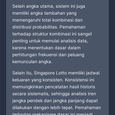
Selain angka utama, sistem ini juga
memiliki angka tambahan yang
memengaruhi total kombinasi dan
distribusi probabilitas. Pemahaman
terhadap struktur kombinasi ini sangat
penting untuk memulai analisis data,
karena menentukan dasar dalam
perhitungan frekuensi dan peluang
kemunculan angka.
Selain itu, Singapore Lotto memiliki jadwal
keluaran yang konsisten. Konsistensi ini
memungkinkan pencatatan hasil historis
secara sistematis, sehingga analisis tren
jangka pendek dan jangka panjang dapat
dilakukan dengan lebih tepat. Pemahaman
terhadap mekanisme dasar ini menjadi