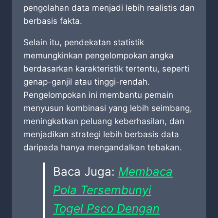
pengolahan data menjadi lebih realistis dan
berbasis fakta.
Selain itu, pendekatan statistik
memungkinkan pengelompokan angka
berdasarkan karakteristik tertentu, seperti
genap-ganjil atau tinggi-rendah.
Pengelompokan ini membantu pemain
menyusun kombinasi yang lebih seimbang,
meningkatkan peluang keberhasilan, dan
menjadikan strategi lebih berbasis data
daripada hanya mengandalkan tebakan.
Baca Juga:
Membaca
Pola Tersembunyi
Togel Psco Dengan