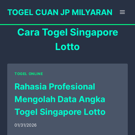
Skip
TOGEL CUAN JP MILYARAN
to
content
Cara Togel Singapore
Lotto
TOGEL ONLINE
Rahasia Profesional
Mengolah Data Angka
Togel Singapore Lotto
01/31/2026