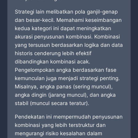
Strategi lain melibatkan pola ganjil-genap
dan besar-kecil. Memahami keseimbangan
kedua kategori ini dapat meningkatkan
akurasi penyusunan kombinasi. Kombinasi
yang tersusun berdasarkan logika dan data
historis cenderung lebih efektif
dibandingkan kombinasi acak.
Pengelompokan angka berdasarkan fase
kemunculan juga menjadi strategi penting.
Misalnya, angka panas (sering muncul),
angka dingin (jarang muncul), dan angka
stabil (muncul secara teratur).
Pendekatan ini mempermudah penyusunan
kombinasi yang lebih terstruktur dan
mengurangi risiko kesalahan dalam