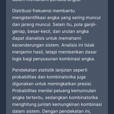
Distribusi frekuensi membantu
mengidentifikasi angka yang sering muncul
dan jarang muncul. Selain itu, pola ganjil-
genap, besar-kecil, dan urutan angka
dapat dianalisis untuk memahami
kecenderungan sistem. Analisis ini tidak
menjamin hasil, tetapi memberikan dasar
logis bagi penyusunan kombinasi angka.
Pendekatan statistik lanjutan seperti
probabilitas dan kombinatorika juga
digunakan untuk meningkatkan presisi.
Probabilitas menilai peluang kemunculan
angka tertentu, sedangkan kombinatorika
menghitung jumlah kemungkinan kombinasi
dalam sistem. Dengan pendekatan ini,