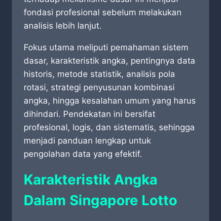
fondasi profesional sebelum melakukan
analisis lebih lanjut.
Fokus utama meliputi pemahaman sistem
dasar, karakteristik angka, pentingnya data
historis, metode statistik, analisis pola
rotasi, strategi penyusunan kombinasi
angka, hingga kesalahan umum yang harus
dihindari. Pendekatan ini bersifat
profesional, logis, dan sistematis, sehingga
menjadi panduan lengkap untuk
pengolahan data yang efektif.
Karakteristik Angka
Dalam Singapore Lotto