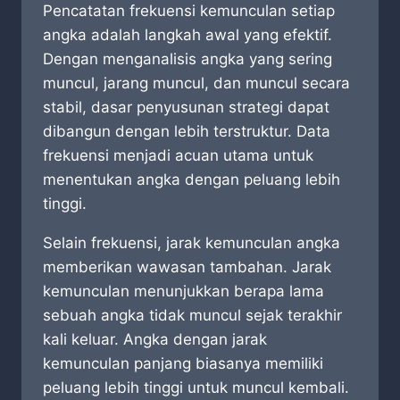
Pencatatan frekuensi kemunculan setiap
angka adalah langkah awal yang efektif.
Dengan menganalisis angka yang sering
muncul, jarang muncul, dan muncul secara
stabil, dasar penyusunan strategi dapat
dibangun dengan lebih terstruktur. Data
frekuensi menjadi acuan utama untuk
menentukan angka dengan peluang lebih
tinggi.
Selain frekuensi, jarak kemunculan angka
memberikan wawasan tambahan. Jarak
kemunculan menunjukkan berapa lama
sebuah angka tidak muncul sejak terakhir
kali keluar. Angka dengan jarak
kemunculan panjang biasanya memiliki
peluang lebih tinggi untuk muncul kembali.