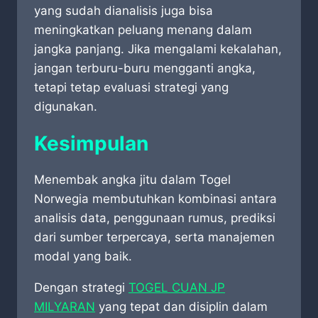
yang sudah dianalisis juga bisa
meningkatkan peluang menang dalam
jangka panjang. Jika mengalami kekalahan,
jangan terburu-buru mengganti angka,
tetapi tetap evaluasi strategi yang
digunakan.
Kesimpulan
Menembak angka jitu dalam Togel
Norwegia membutuhkan kombinasi antara
analisis data, penggunaan rumus, prediksi
dari sumber terpercaya, serta manajemen
modal yang baik.
Dengan strategi
TOGEL CUAN JP
MILYARAN
yang tepat dan disiplin dalam