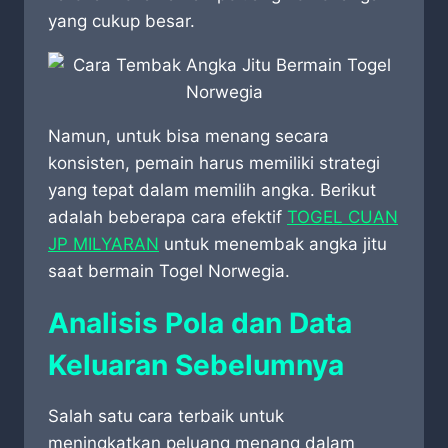
yang cukup besar.
Namun, untuk bisa menang secara
konsisten, pemain harus memiliki strategi
yang tepat dalam memilih angka. Berikut
adalah beberapa cara efektif
TOGEL CUAN
JP MILYARAN
untuk menembak angka jitu
saat bermain Togel Norwegia.
Analisis Pola dan Data
Keluaran Sebelumnya
Salah satu cara terbaik untuk
meningkatkan peluang menang dalam