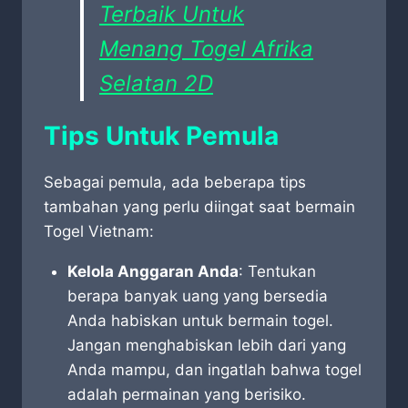
Terbaik Untuk
Menang Togel Afrika
Selatan 2D
Tips Untuk Pemula
Sebagai pemula, ada beberapa tips
tambahan yang perlu diingat saat bermain
Togel Vietnam:
Kelola Anggaran Anda
: Tentukan
berapa banyak uang yang bersedia
Anda habiskan untuk bermain togel.
Jangan menghabiskan lebih dari yang
Anda mampu, dan ingatlah bahwa togel
adalah permainan yang berisiko.