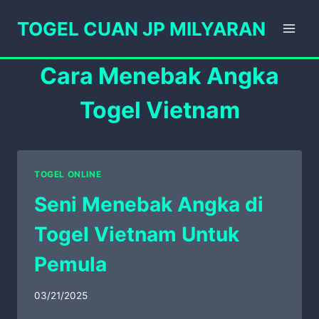
Skip
TOGEL CUAN JP MILYARAN
to
content
Cara Menebak Angka
Togel Vietnam
TOGEL ONLINE
Seni Menebak Angka di
Togel Vietnam Untuk
Pemula
03/21/2025