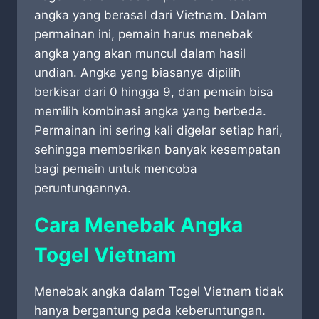
angka yang berasal dari Vietnam. Dalam
permainan ini, pemain harus menebak
angka yang akan muncul dalam hasil
undian. Angka yang biasanya dipilih
berkisar dari 0 hingga 9, dan pemain bisa
memilih kombinasi angka yang berbeda.
Permainan ini sering kali digelar setiap hari,
sehingga memberikan banyak kesempatan
bagi pemain untuk mencoba
peruntungannya.
Cara Menebak Angka
Togel Vietnam
Menebak angka dalam Togel Vietnam tidak
hanya bergantung pada keberuntungan.