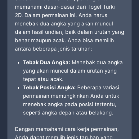
memahami dasar-dasar dari Togel Turki
2D. Dalam permainan ini, Anda harus
menebak dua angka yang akan muncul
dalam hasil undian, baik dalam urutan yang
benar maupun acak. Anda bisa memilih
antara beberapa jenis taruhan:
Tebak Dua Angka
: Menebak dua angka
yang akan muncul dalam urutan yang
tepat atau acak.
Tebak Posisi Angka
: Beberapa variasi
permainan memungkinkan Anda untuk
menebak angka pada posisi tertentu,
seperti angka depan atau belakang.
Dengan memahami cara kerja permainan,
Anda dapat memilih jenis taruhan yang