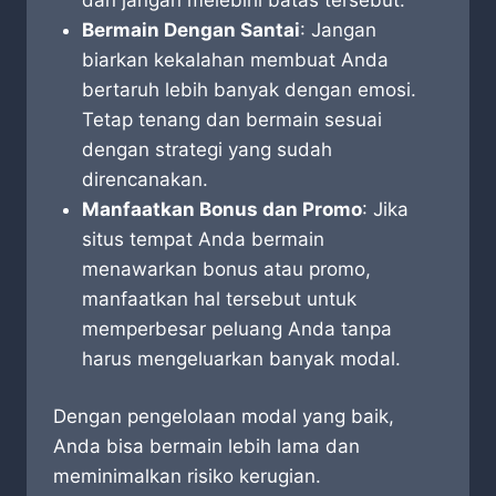
Bermain Dengan Santai
: Jangan
biarkan kekalahan membuat Anda
bertaruh lebih banyak dengan emosi.
Tetap tenang dan bermain sesuai
dengan strategi yang sudah
direncanakan.
Manfaatkan Bonus dan Promo
: Jika
situs tempat Anda bermain
menawarkan bonus atau promo,
manfaatkan hal tersebut untuk
memperbesar peluang Anda tanpa
harus mengeluarkan banyak modal.
Dengan pengelolaan modal yang baik,
Anda bisa bermain lebih lama dan
meminimalkan risiko kerugian.