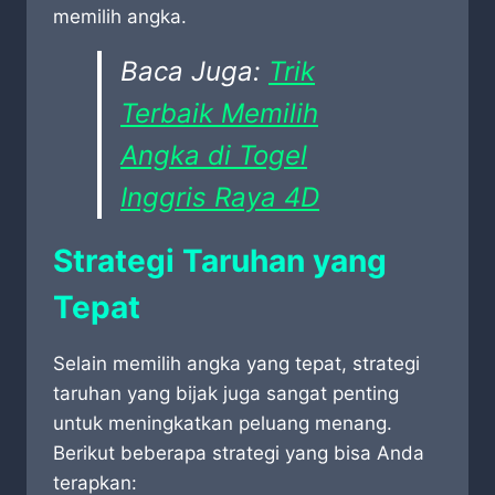
memilih angka.
Baca Juga:
Trik
Terbaik Memilih
Angka di Togel
Inggris Raya 4D
Strategi Taruhan yang
Tepat
Selain memilih angka yang tepat, strategi
taruhan yang bijak juga sangat penting
untuk meningkatkan peluang menang.
Berikut beberapa strategi yang bisa Anda
terapkan: